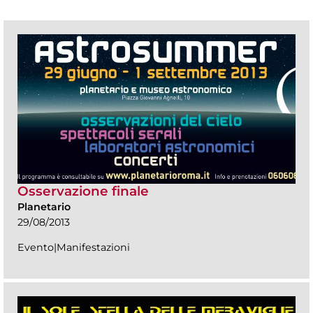
Osservazione finale
Planetario
29/08/2013
Evento|Manifestazioni