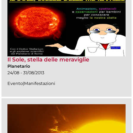
Il Sole, stella delle meraviglie
Planetario
24/08 - 31/08/2013
Evento|Manifestazioni