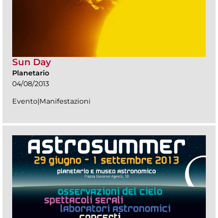
Sun Day
Planetario
04/08/2013
Evento|Manifestazioni