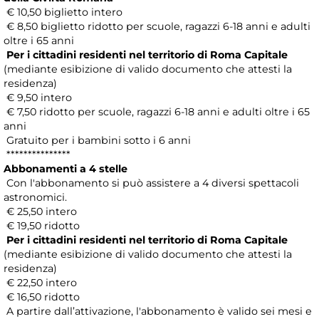
€ 10,50 biglietto intero
€ 8,50 biglietto ridotto per scuole, ragazzi 6-18 anni e adulti
oltre i 65 anni
Per i cittadini residenti nel territorio di Roma Capitale
(mediante esibizione di valido documento che attesti la
residenza)
€ 9,50 intero
€ 7,50 ridotto per scuole, ragazzi 6-18 anni e adulti oltre i 65
anni
Gratuito per i bambini sotto i 6 anni
***************
Abbonamenti a 4 stelle
Con l'abbonamento si può assistere a 4 diversi spettacoli
astronomici.
€ 25,50 intero
€ 19,50 ridotto
Per i cittadini residenti nel territorio di Roma Capitale
(mediante esibizione di valido documento che attesti la
residenza)
€ 22,50 intero
€ 16,50 ridotto
A partire dall’attivazione, l'abbonamento è valido sei mesi e