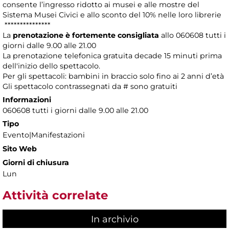
consente l’ingresso ridotto ai musei e alle mostre del
Sistema Musei Civici e allo sconto del 10% nelle loro librerie
***************
La
prenotazione è fortemente consigliata
allo 060608 tutti i
giorni dalle 9.00 alle 21.00
La prenotazione telefonica gratuita decade 15 minuti prima
dell'inizio dello spettacolo.
Per gli spettacoli: bambini in braccio solo fino ai 2 anni d’età
Gli spettacolo contrassegnati da # sono gratuiti
Informazioni
060608 tutti i giorni dalle 9.00 alle 21.00
Tipo
Evento|Manifestazioni
Sito Web
Giorni di chiusura
Lun
Attività correlate
In archivio