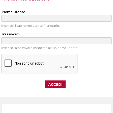
Nome utente
Inserisci il tuo nome utente Planetario.
Password
Inserisci la password associata al tuo nome utente.