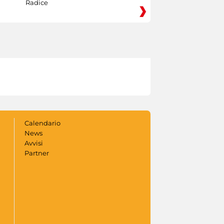
Radice
Calendario
News
Avvisi
Partner