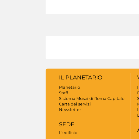
IL PLANETARIO
Planetario
Staff
B
Sistema Musei di Roma Capitale
S
Carta dei servizi
Newsletter
SEDE
L'edificio