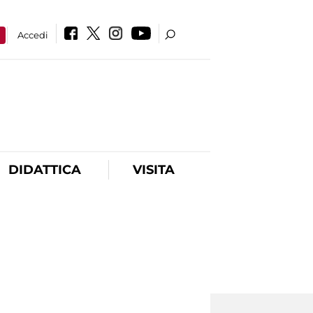
a
Accedi
DIDATTICA
VISITA