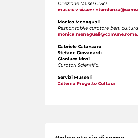
Direzione Musei Civici
museicivici.sovrintendenza@comu
Monica Menaguali
Responsabile curatore beni cultura
monica.menaguali@comune.roma.
Gabriele Catanzaro
Stefano Giovanardi
Gianluca Masi
Curatori Scientifici
Servizi Museali
Zètema Progetto Cultura