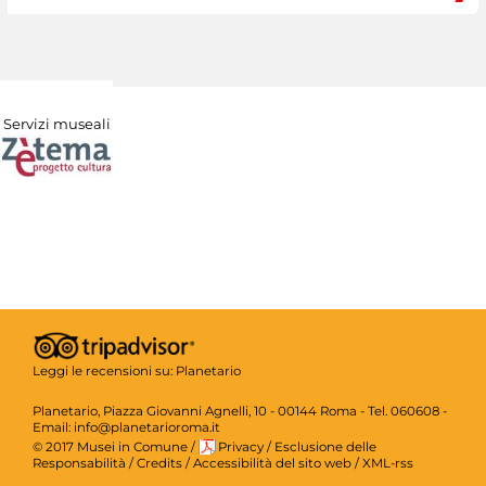
Servizi museali
Leggi le recensioni su:
Planetario
Planetario, Piazza Giovanni Agnelli, 10 - 00144 Roma - Tel. 060608 -
Email: info@planetarioroma.it
© 2017 Musei in Comune
/
Privacy
/
Esclusione delle
Responsabilità
/
Credits
/
Accessibilità del sito web
/
XML-rss