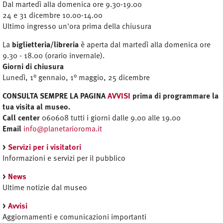
Dal martedì alla domenica ore 9.30-19.00
24 e 31 dicembre 10.00-14.00
Ultimo ingresso un'ora prima della chiusura
La
biglietteria/libreria
è aperta dal martedì alla domenica ore
9.30 - 18.00 (orario invernale).
Giorni di chiusura
Lunedì, 1° gennaio, 1° maggio, 25 dicembre
CONSULTA SEMPRE LA PAGINA
AVVISI
prima di programmare la
tua visita al museo.
Call center
060608 tutti i giorni dalle 9.00 alle 19.00
Email
info@planetarioroma.it
>
Servizi per i visitatori
Informazioni e servizi per il pubblico
>
News
Ultime notizie dal museo
>
Avvisi
Aggiornamenti e comunicazioni importanti