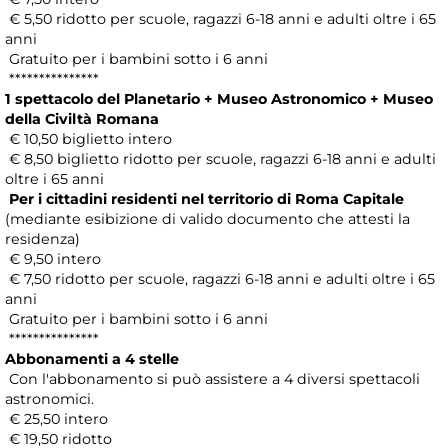
€ 5,50 ridotto per scuole, ragazzi 6-18 anni e adulti oltre i 65
anni
Gratuito per i bambini sotto i 6 anni
***************
1 spettacolo del Planetario + Museo Astronomico + Museo
della Civiltà Romana
€ 10,50 biglietto intero
€ 8,50 biglietto ridotto per scuole, ragazzi 6-18 anni e adulti
oltre i 65 anni
Per i cittadini residenti nel territorio di Roma Capitale
(mediante esibizione di valido documento che attesti la
residenza)
€ 9,50 intero
€ 7,50 ridotto per scuole, ragazzi 6-18 anni e adulti oltre i 65
anni
Gratuito per i bambini sotto i 6 anni
***************
Abbonamenti a 4 stelle
Con l'abbonamento si può assistere a 4 diversi spettacoli
astronomici.
€ 25,50 intero
€ 19,50 ridotto