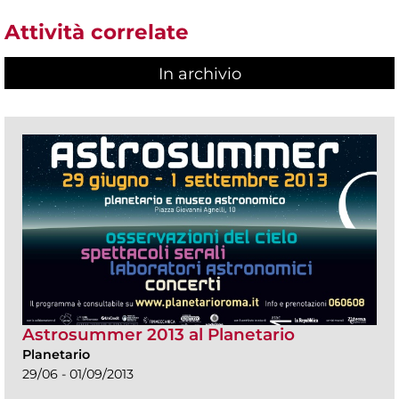
Attività correlate
In archivio
Astrosummer 2013 al Planetario
Planetario
29/06 - 01/09/2013