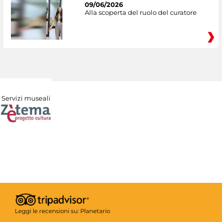
09/06/2026
Alla scoperta del ruolo del curatore
Servizi museali
Leggi le recensioni su:
Planetario