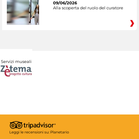
09/06/2026
Alla scoperta del ruolo del curatore
Servizi museali
Leggi le recensioni su:
Planetario