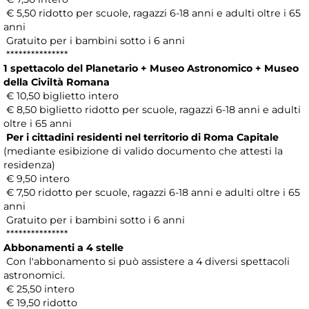
€ 5,50 ridotto per scuole, ragazzi 6-18 anni e adulti oltre i 65
anni
Gratuito per i bambini sotto i 6 anni
***************
1 spettacolo del Planetario + Museo Astronomico + Museo
della Civiltà Romana
€ 10,50 biglietto intero
€ 8,50 biglietto ridotto per scuole, ragazzi 6-18 anni e adulti
oltre i 65 anni
Per i cittadini residenti nel territorio di Roma Capitale
(mediante esibizione di valido documento che attesti la
residenza)
€ 9,50 intero
€ 7,50 ridotto per scuole, ragazzi 6-18 anni e adulti oltre i 65
anni
Gratuito per i bambini sotto i 6 anni
***************
Abbonamenti a 4 stelle
Con l'abbonamento si può assistere a 4 diversi spettacoli
astronomici.
€ 25,50 intero
€ 19,50 ridotto