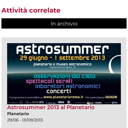
Attività correlate
In archivio
Astrosummer 2013 al Planetario
Planetario
29/06 - 01/09/2013