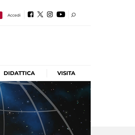
a
Accedi
DIDATTICA
VISITA