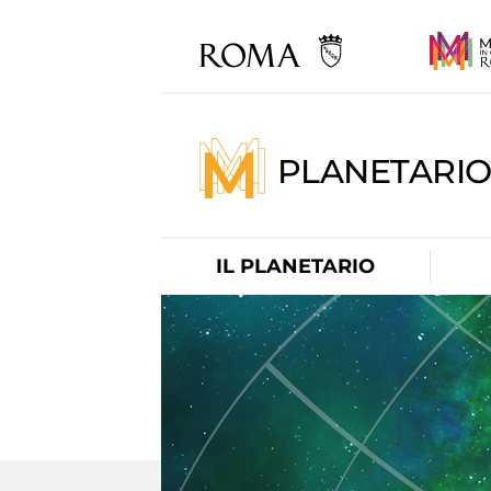
PLANETARI
IL PLANETARIO