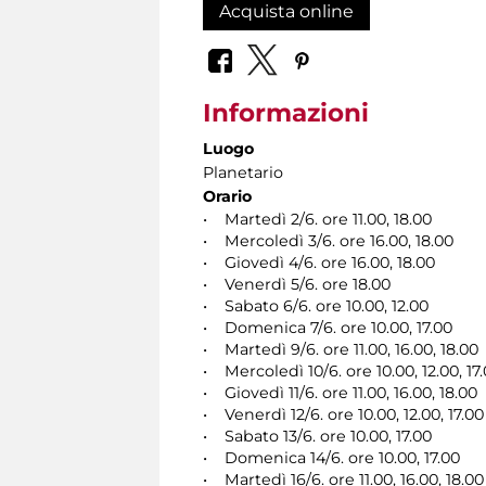
Acquista online
Informazioni
Luogo
Planetario
Orario
• Martedì 2/6. ore 11.00, 18.00
• Mercoledì 3/6. ore 16.00, 18.00
• Giovedì 4/6. ore 16.00, 18.00
• Venerdì 5/6. ore 18.00
• Sabato 6/6. ore 10.00, 12.00
• Domenica 7/6. ore 10.00, 17.00
• Martedì 9/6. ore 11.00, 16.00, 18.00
• Mercoledì 10/6. ore 10.00, 12.00, 17
• Giovedì 11/6. ore 11.00, 16.00, 18.00
• Venerdì 12/6. ore 10.00, 12.00, 17.00
• Sabato 13/6. ore 10.00, 17.00
• Domenica 14/6. ore 10.00, 17.00
• Martedì 16/6. ore 11.00, 16.00, 18.00