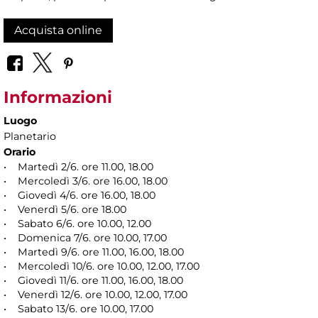
Acquista online
Informazioni
Luogo
Planetario
Orario
• Martedì 2/6. ore 11.00, 18.00
• Mercoledì 3/6. ore 16.00, 18.00
• Giovedì 4/6. ore 16.00, 18.00
• Venerdì 5/6. ore 18.00
• Sabato 6/6. ore 10.00, 12.00
• Domenica 7/6. ore 10.00, 17.00
• Martedì 9/6. ore 11.00, 16.00, 18.00
• Mercoledì 10/6. ore 10.00, 12.00, 17.00
• Giovedì 11/6. ore 11.00, 16.00, 18.00
• Venerdì 12/6. ore 10.00, 12.00, 17.00
• Sabato 13/6. ore 10.00, 17.00