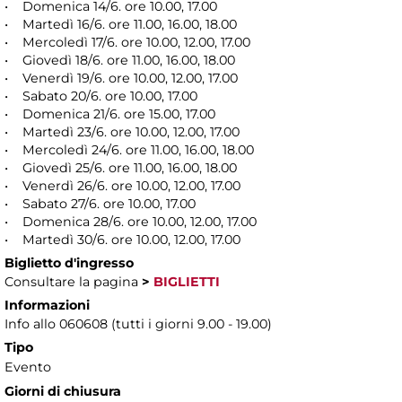
• Domenica 14/6. ore 10.00, 17.00
• Martedì 16/6. ore 11.00, 16.00, 18.00
• Mercoledì 17/6. ore 10.00, 12.00, 17.00
• Giovedì 18/6. ore 11.00, 16.00, 18.00
• Venerdì 19/6. ore 10.00, 12.00, 17.00
• Sabato 20/6. ore 10.00, 17.00
• Domenica 21/6. ore 15.00, 17.00
• Martedì 23/6. ore 10.00, 12.00, 17.00
• Mercoledì 24/6. ore 11.00, 16.00, 18.00
• Giovedì 25/6. ore 11.00, 16.00, 18.00
• Venerdì 26/6. ore 10.00, 12.00, 17.00
• Sabato 27/6. ore 10.00, 17.00
• Domenica 28/6. ore 10.00, 12.00, 17.00
• Martedì 30/6. ore 10.00, 12.00, 17.00
Biglietto d'ingresso
Consultare la pagina
>
BIGLIETTI
Informazioni
Info allo 060608 (tutti i giorni 9.00 - 19.00)
Tipo
Evento
Giorni di chiusura