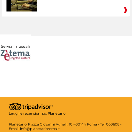
Servizi museali
Leggi le recensioni su:
Planetario
Planetario, Piazza Giovanni Agnelli, 10 - 00144 Roma - Tel. 060608 -
Email: info@planetarioroma.it