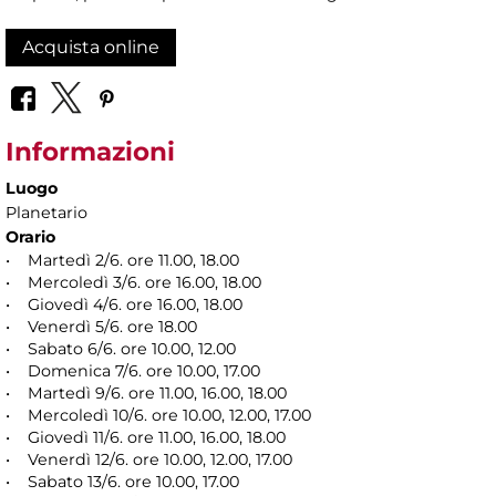
Acquista online
Informazioni
Luogo
Planetario
Orario
• Martedì 2/6. ore 11.00, 18.00
• Mercoledì 3/6. ore 16.00, 18.00
• Giovedì 4/6. ore 16.00, 18.00
• Venerdì 5/6. ore 18.00
• Sabato 6/6. ore 10.00, 12.00
• Domenica 7/6. ore 10.00, 17.00
• Martedì 9/6. ore 11.00, 16.00, 18.00
• Mercoledì 10/6. ore 10.00, 12.00, 17.00
• Giovedì 11/6. ore 11.00, 16.00, 18.00
• Venerdì 12/6. ore 10.00, 12.00, 17.00
• Sabato 13/6. ore 10.00, 17.00