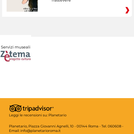
Trastevere
Servizi museali
Leggi le recensioni su:
Planetario
Planetario, Piazza Giovanni Agnelli, 10 - 00144 Roma - Tel. 060608 -
Email: info@planetarioroma.it