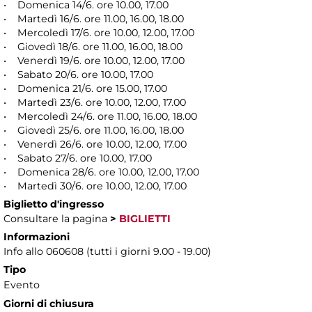
• Domenica 14/6. ore 10.00, 17.00
• Martedì 16/6. ore 11.00, 16.00, 18.00
• Mercoledì 17/6. ore 10.00, 12.00, 17.00
• Giovedì 18/6. ore 11.00, 16.00, 18.00
• Venerdì 19/6. ore 10.00, 12.00, 17.00
• Sabato 20/6. ore 10.00, 17.00
• Domenica 21/6. ore 15.00, 17.00
• Martedì 23/6. ore 10.00, 12.00, 17.00
• Mercoledì 24/6. ore 11.00, 16.00, 18.00
• Giovedì 25/6. ore 11.00, 16.00, 18.00
• Venerdì 26/6. ore 10.00, 12.00, 17.00
• Sabato 27/6. ore 10.00, 17.00
• Domenica 28/6. ore 10.00, 12.00, 17.00
• Martedì 30/6. ore 10.00, 12.00, 17.00
Biglietto d'ingresso
Consultare la pagina
>
BIGLIETTI
Informazioni
Info allo 060608 (tutti i giorni 9.00 - 19.00)
Tipo
Evento
Giorni di chiusura