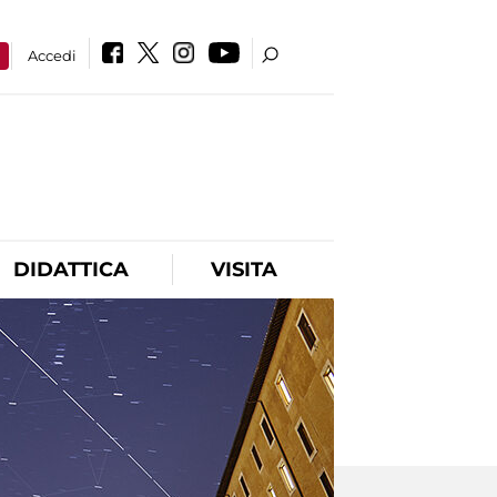
a
Accedi
DIDATTICA
VISITA