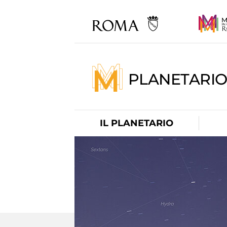
PLANETARI
IL PLANETARIO