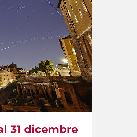
al 31 dicembre