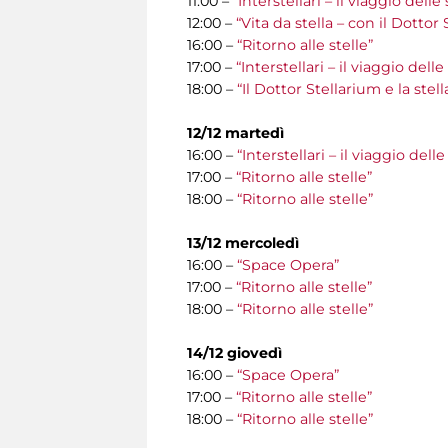
11:00 –
“Interstellari – il viaggio del
12:00 –
“Vita da stella – con il Dottor
16:00 –
“Ritorno alle stelle”
17:00 –
“Interstellari – il viaggio del
18:00 –
“Il Dottor Stellarium e la stel
12/12 martedì
16:00 –
“Interstellari – il viaggio del
17:00 –
“Ritorno alle stelle”
18:00 –
“Ritorno alle stelle”
13/12 mercoledì
16:00 –
“Space Opera”
17:00 –
“Ritorno alle stelle”
18:00 –
“Ritorno alle stelle”
14/12 giovedì
16:00 –
“Space Opera”
17:00 –
“Ritorno alle stelle”
18:00 –
“Ritorno alle stelle”