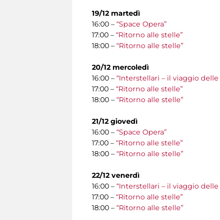
19/12 martedì
16:00 –
“Space Opera”
17:00 –
“Ritorno alle stelle”
18:00 –
“Ritorno alle stelle”
20/12 mercoledì
16:00 –
“Interstellari – il viaggio del
17:00 –
“Ritorno alle stelle”
18:00 –
“Ritorno alle stelle”
21/12 giovedì
16:00 –
“Space Opera”
17:00 –
“Ritorno alle stelle”
18:00 –
“Ritorno alle stelle”
22/12 venerdì
16:00 –
“Interstellari – il viaggio del
17:00 –
“Ritorno alle stelle”
18:00 –
“Ritorno alle stelle”