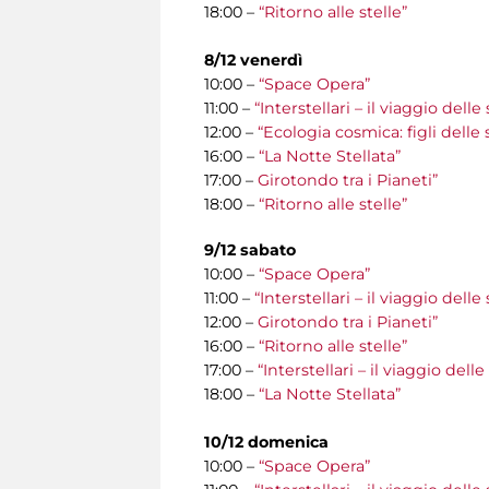
18:00 –
“Ritorno alle stelle”
8/12 venerdì
10:00 –
“Space Opera”
11:00 –
“Interstellari – il viaggio del
12:00 –
“Ecologia cosmica: figli delle 
16:00 –
“La Notte Stellata”
17:00 –
Girotondo tra i Pianeti”
18:00 –
“Ritorno alle stelle”
9/12 sabato
10:00 –
“Space Opera”
11:00 –
“Interstellari – il viaggio del
12:00 –
Girotondo tra i Pianeti”
16:00 –
“Ritorno alle stelle”
17:00 –
“Interstellari – il viaggio del
18:00 –
“La Notte Stellata”
10/12 domenica
10:00 –
“Space Opera”