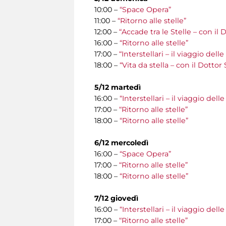
10:00 –
“Space Opera”
11:00 –
“Ritorno alle stelle”
12:00 –
“Accade tra le Stelle – con il 
16:00 –
“Ritorno alle stelle”
17:00 –
“Interstellari – il viaggio del
18:00 –
“Vita da stella – con il Dottor
5/12 martedì
16:00 –
“Interstellari – il viaggio del
17:00 –
“Ritorno alle stelle”
18:00 –
“Ritorno alle stelle”
6/12 mercoledì
16:00 –
“Space Opera”
17:00 –
“Ritorno alle stelle”
18:00 –
“Ritorno alle stelle”
7/12 giovedì
16:00 –
“Interstellari – il viaggio del
17:00 –
“Ritorno alle stelle”