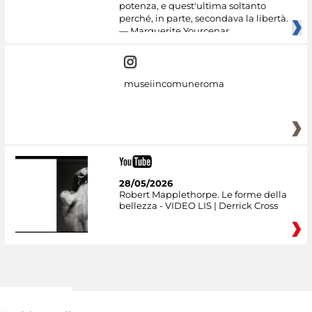
potenza, e quest'ultima soltanto
perché, in parte, secondava la libertà.
— Marguerite Yourcenar
museiincomuneroma
28/05/2026
Robert Mapplethorpe. Le forme della
bellezza - VIDEO LIS | Derrick Cross