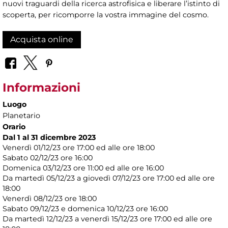
nuovi traguardi della ricerca astrofisica e liberare l’istinto di
scoperta, per ricomporre la vostra immagine del cosmo.
Acquista online
Informazioni
Luogo
Planetario
Orario
Dal 1 al 31 dicembre 2023
Venerdì 01/12/23 ore 17:00 ed alle ore 18:00
Sabato 02/12/23 ore 16:00
Domenica 03/12/23 ore 11:00 ed alle ore 16:00
Da martedì 05/12/23 a giovedì 07/12/23 ore 17:00 ed alle ore
18:00
Venerdì 08/12/23 ore 18:00
Sabato 09/12/23 e domenica 10/12/23 ore 16:00
Da martedì 12/12/23 a venerdì 15/12/23 ore 17:00 ed alle ore