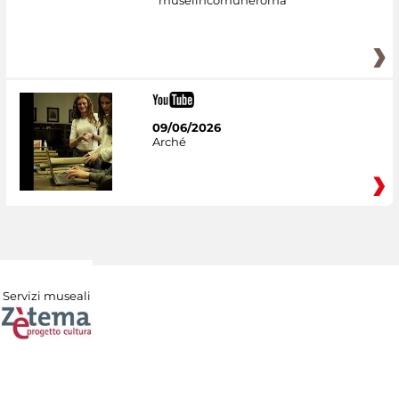
09/06/2026
Arché
Servizi museali