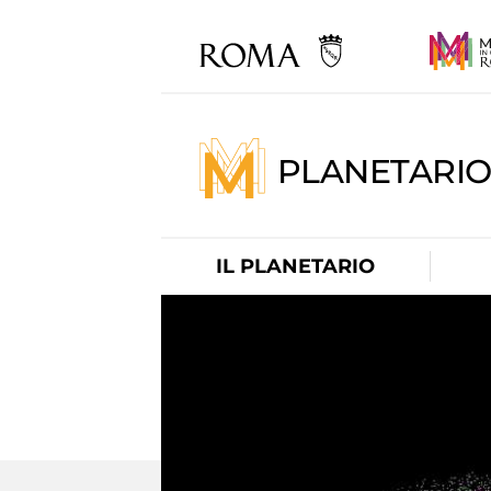
PLANETARI
IL PLANETARIO