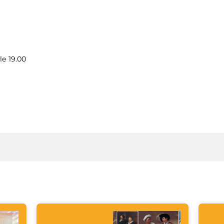
le 19.00