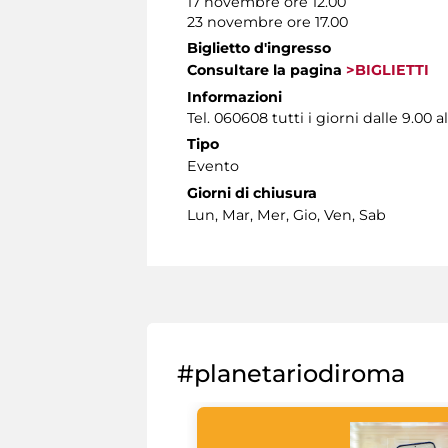
17 novembre ore 12.00
23 novembre ore 17.00
Biglietto d'ingresso
Consultare la pagina
>BIGLIETTI
Informazioni
Tel. 060608 tutti i giorni dalle 9.00 al
Tipo
Evento
Giorni di chiusura
Lun, Mar, Mer, Gio, Ven, Sab
#planetariodiroma