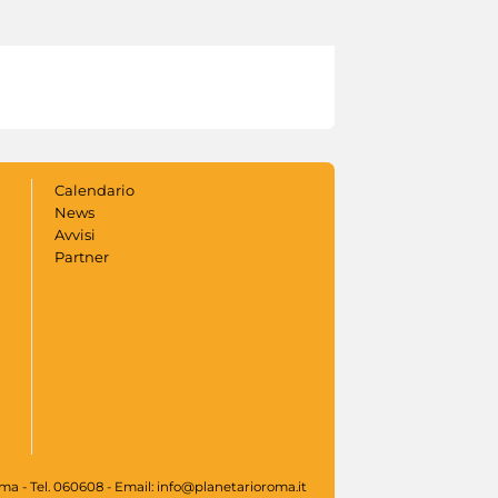
Calendario
News
Avvisi
Partner
oma - Tel. 060608 - Email: info@planetarioroma.it