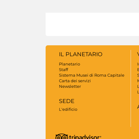
IL PLANETARIO
Planetario
Staff
B
Sistema Musei di Roma Capitale
S
Carta dei servizi
Newsletter
SEDE
L'edificio