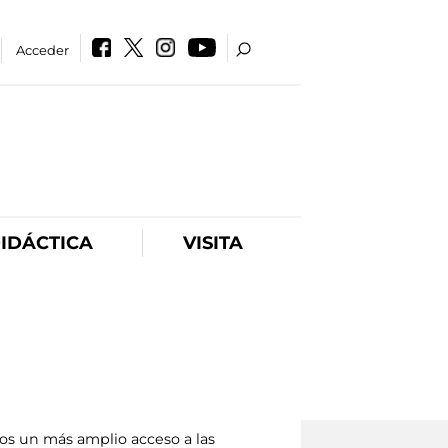
Acceder
IDÁCTICA
VISITA
os un más amplio acceso a las