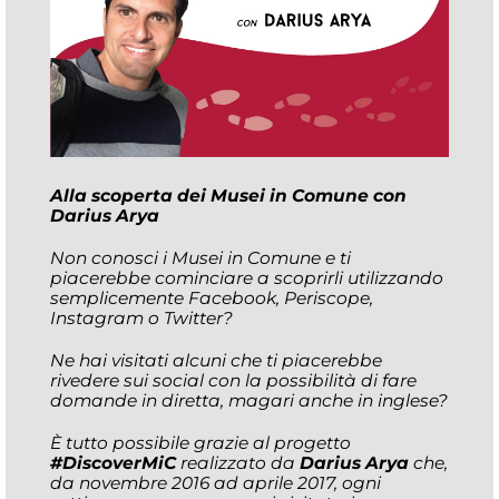
Alla scoperta dei Musei in Comune con
Darius Arya
Non conosci i Musei in Comune e ti
piacerebbe cominciare a scoprirli utilizzando
semplicemente Facebook, Periscope,
Instagram o Twitter?
Ne hai visitati alcuni che ti piacerebbe
rivedere sui social con la possibilità di fare
domande in diretta, magari anche in inglese?
È tutto possibile grazie al progetto
#DiscoverMiC
realizzato da
Darius Arya
che,
da novembre 2016 ad aprile 2017, ogni