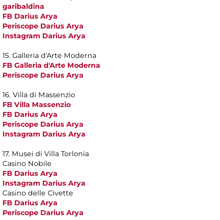
garibaldina
FB Darius Arya
Periscope Darius Arya
Instagram Darius Arya
15. Galleria d'Arte Moderna
FB Galleria d'Arte Moderna
Periscope Darius Arya
16. Villa di Massenzio
FB Villa Massenzio
FB Darius Arya
Periscope Darius Arya
Instagram Darius Arya
17. Musei di Villa Torlonia
Casino Nobile
FB Darius Arya
Instagram Darius Arya
Casino delle Civette
FB Darius Arya
Periscope Darius Arya