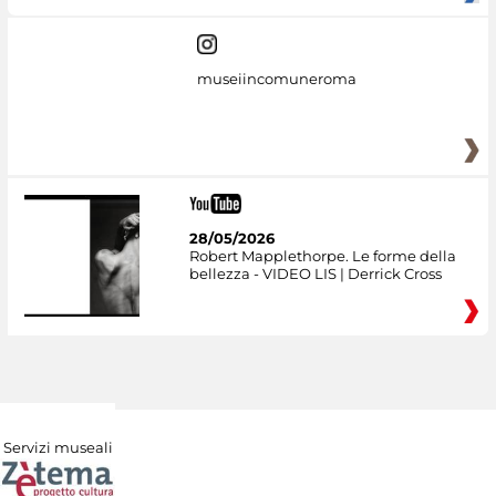
museiincomuneroma
28/05/2026
Robert Mapplethorpe. Le forme della
bellezza - VIDEO LIS | Derrick Cross
Servizi museali