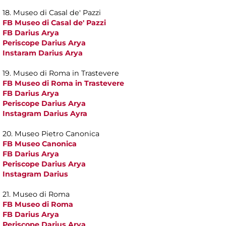
18. Museo di Casal de' Pazzi
FB Museo di Casal de' Pazzi
FB Darius Arya
Periscope Darius Arya
Instaram Darius Arya
19. Museo di Roma in Trastevere
FB Museo di Roma in Trastevere
FB Darius Arya
Periscope Darius Arya
Instagram Darius Ayra
20. Museo Pietro Canonica
FB Museo Canonica
FB Darius Arya
Periscope Darius Arya
Instagram Darius
21. Museo di Roma
FB Museo di Roma
FB Darius Arya
Periscope Darius Arya