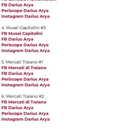
FB Darius Arya
Periscope Darius Arya
Instagram Darius Arya
4. Musei Capitolini #3
FB Musei Capitolini
FB Darius Arya
Periscope Darius Arya
Instagram Darius Arya
5. Mercati Traiano #1
FB Mercati di Traiano
FB Darius Arya
Periscope Darius Arya
Instagram Darius Arya
6. Mercati Traiano #2
FB Mercati di Traiano
FB Darius Arya
Periscope Darius Arya
Instagram Darius Arya