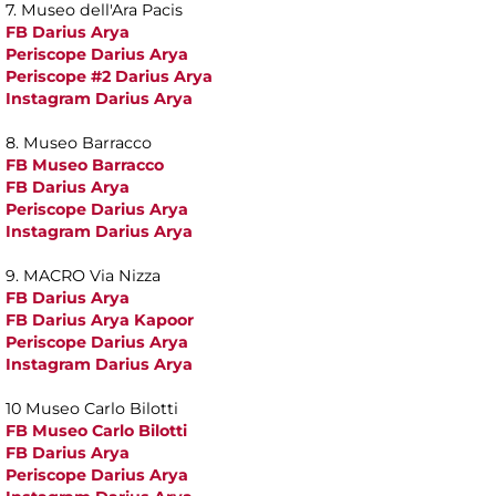
7. Museo dell'Ara Pacis
FB Darius Arya
Periscope Darius Arya
Periscope #2 Darius Arya
Instagram Darius Arya
8. Museo Barracco
FB Museo Barracco
FB Darius Arya
Periscope Darius Arya
Instagram Darius Arya
9. MACRO Via Nizza
FB Darius Arya
FB Darius Arya Kapoor
Periscope Darius Arya
Instagram Darius Arya
10 Museo Carlo Bilotti
FB Museo Carlo Bilotti
FB Darius Arya
Periscope Darius Arya