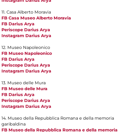
Instagram Darius Arya
11. Casa Alberto Moravia
FB Casa Museo Alberto Moravia
FB Darius Arya
Periscope Darius Arya
Instagram Darius Arya
12. Museo Napoleonico
FB Museo Napoleonico
FB Darius Arya
Periscope Darius Arya
Instagram Darius Arya
13. Museo delle Mura
FB Museo delle Mura
FB Darius Arya
Periscope Darius Arya
Instagram Darius Arya
14. Museo della Repubblica Romana e della memoria
garibaldina
FB Museo della Repubblica Romana e della memoria