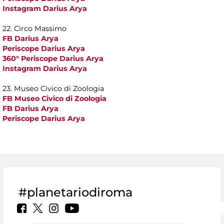
Instagram Darius Arya
22. Circo Massimo
FB Darius Arya
Periscope Darius Arya
360° Periscope Darius Arya
Instagram Darius Arya
23. Museo Civico di Zoologia
FB Museo Civico di Zoologia
FB Darius Arya
Periscope Darius Arya
#planetariodiroma