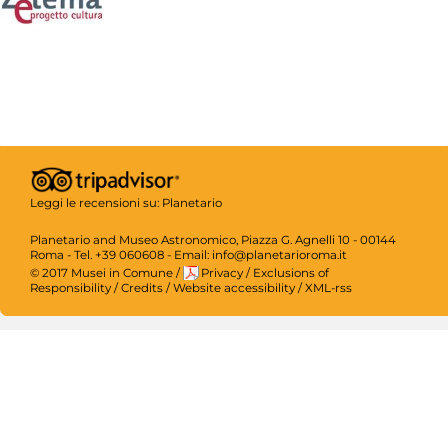
Leggi le recensioni su:
Planetario
Planetario and Museo Astronomico, Piazza G. Agnelli 10 - 00144
Roma - Tel. +39 060608 - Email: info@planetarioroma.it
© 2017 Musei in Comune
/
Privacy
/
Exclusions of
Responsibility
/
Credits
/
Website accessibility
/
XML-rss