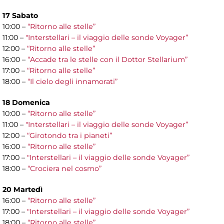
17 Sabato
10:00 –
“Ritorno alle stelle”
11:00 –
"Interstellari – il viaggio delle sonde Voyager”
12:00 –
“Ritorno alle stelle”
16:00 –
“Accade tra le stelle con il Dottor Stellarium”
17:00 –
“Ritorno alle stelle”
18:00 –
“Il cielo degli innamorati”
18 Domenica
10:00 –
“Ritorno alle stelle”
11:00 –
"Interstellari – il viaggio delle sonde Voyager”
12:00 –
“Girotondo tra i pianeti”
16:00 –
“Ritorno alle stelle”
17:00 –
"Interstellari – il viaggio delle sonde Voyager”
18:00 –
“Crociera nel cosmo”
20 Martedì
16:00 –
“Ritorno alle stelle”
17:00 –
"Interstellari – il viaggio delle sonde Voyager”
18:00 –
“Ritorno alle stelle”