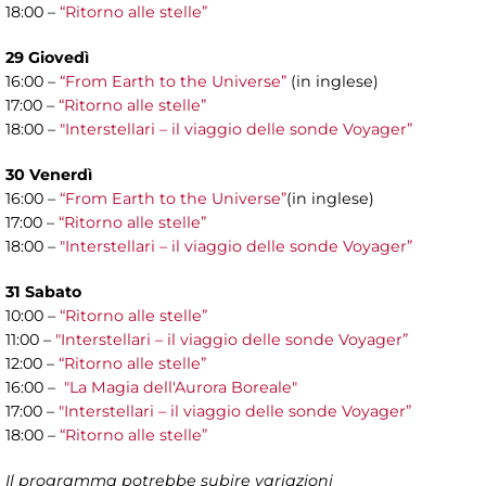
18:00 –
“Ritorno alle stelle”
29 Giovedì
16:00 –
“From Earth to the Universe”
(in inglese)
17:00 –
“Ritorno alle stelle”
18:00 –
"Interstellari – il viaggio delle sonde Voyager”
30 Venerdì
16:00 –
“From Earth to the Universe”
(in inglese)
17:00 –
“Ritorno alle stelle”
18:00 –
"Interstellari – il viaggio delle sonde Voyager”
31 Sabato
10:00 –
“Ritorno alle stelle”
11:00 –
"Interstellari – il viaggio delle sonde Voyager”
12:00 –
“Ritorno alle stelle”
16:00 –
"La Magia dell'Aurora Boreale"
17:00 –
"Interstellari – il viaggio delle sonde Voyager”
18:00 –
“Ritorno alle stelle”
Il programma potrebbe subire variazioni