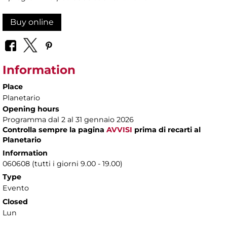
Buy online
Information
Place
Planetario
Opening hours
Programma dal 2 al 31 gennaio 2026
Controlla sempre la pagina
AVVISI
prima di recarti al
Planetario
Information
060608 (tutti i giorni 9.00 - 19.00)
Type
Evento
Closed
Lun