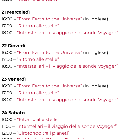
21 Mercoledì
16:00 –
“From Earth to the Universe”
(in inglese)
17:00 –
“Ritorno alle stelle”
18:00 –
"Interstellari – il viaggio delle sonde Voyager”
22 Giovedì
16:00 –
“From Earth to the Universe”
(in inglese)
17:00 –
“Ritorno alle stelle”
18:00 –
"Interstellari – il viaggio delle sonde Voyager”
23 Venerdì
16:00 –
“From Earth to the Universe”
(in inglese)
17:00 –
“Ritorno alle stelle”
18:00 –
"Interstellari – il viaggio delle sonde Voyager”
24 Sabato
10:00 –
“Ritorno alle stelle”
11:00 –
"Interstellari – il viaggio delle sonde Voyager”
12:00 –
“Girotondo tra i pianeti”