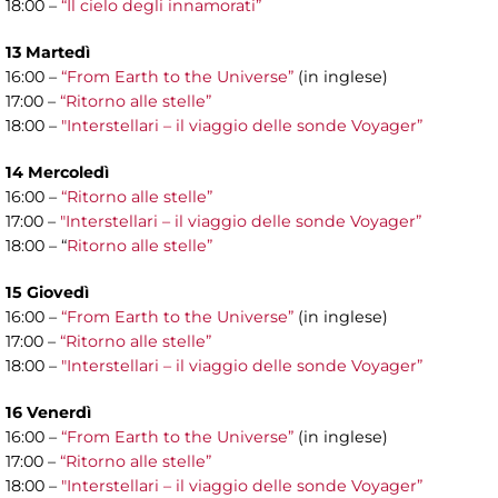
18:00 –
“Il cielo degli innamorati”
13 Martedì
16:00 –
“From Earth to the Universe”
(in inglese)
17:00 –
“Ritorno alle stelle”
18:00 –
"Interstellari – il viaggio delle sonde Voyager”
14 Mercoledì
16:00 –
“Ritorno alle stelle”
17:00 –
"Interstellari – il viaggio delle sonde Voyager”
18:00 – “
Ritorno alle stelle”
15 Giovedì
16:00 –
“From Earth to the Universe”
(in inglese)
17:00 –
“Ritorno alle stelle”
18:00 –
"Interstellari – il viaggio delle sonde Voyager”
16 Venerdì
16:00 –
“From Earth to the Universe”
(in inglese)
17:00 –
“Ritorno alle stelle”
18:00 –
"Interstellari – il viaggio delle sonde Voyager”