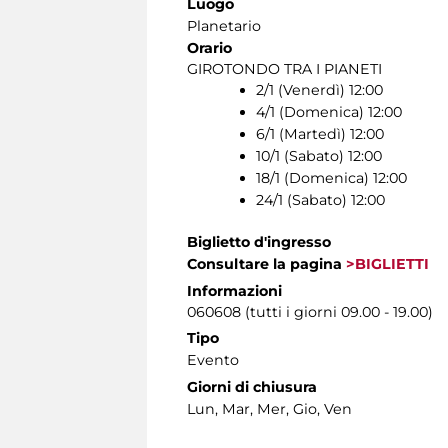
Luogo
Planetario
Orario
GIROTONDO TRA I PIANETI
2/1 (Venerdì) 12:00
4/1 (Domenica) 12:00
6/1 (Martedì) 12:00
10/1 (Sabato) 12:00
18/1 (Domenica) 12:00
24/1 (Sabato) 12:00
Biglietto d'ingresso
Consultare la pagina
>BIGLIETTI
Informazioni
060608 (tutti i giorni 09.00 - 19.00)
Tipo
Evento
Giorni di chiusura
Lun, Mar, Mer, Gio, Ven