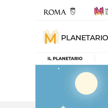
PLANETARI
IL PLANETARIO