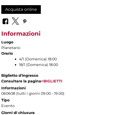
Acquista online
Informazioni
Luogo
Planetario
Orario
4/1 (Domenica) 18:00
18/1 (Domenica) 18:00
Biglietto d'ingresso
Consultare la pagina
>BIGLIETTI
Informazioni
060608 (tutti i giorni 09.00 - 19.00)
Tipo
Evento
Giorni di chiusura