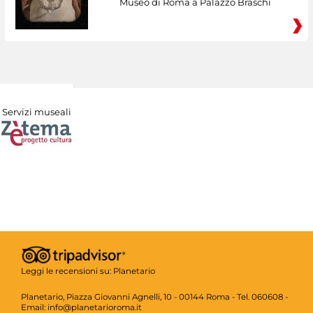
Museo di Roma a Palazzo Braschi
Servizi museali
Leggi le recensioni su:
Planetario
Planetario, Piazza Giovanni Agnelli, 10 - 00144 Roma - Tel. 060608 -
Email: info@planetarioroma.it