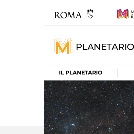
PLANETARI
IL PLANETARIO