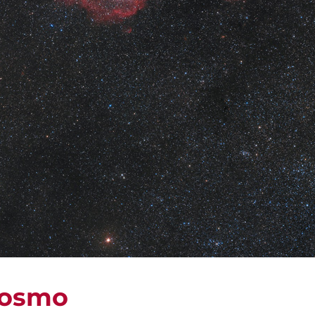
Cosmo