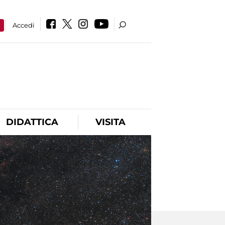
a
Accedi
DIDATTICA
VISITA