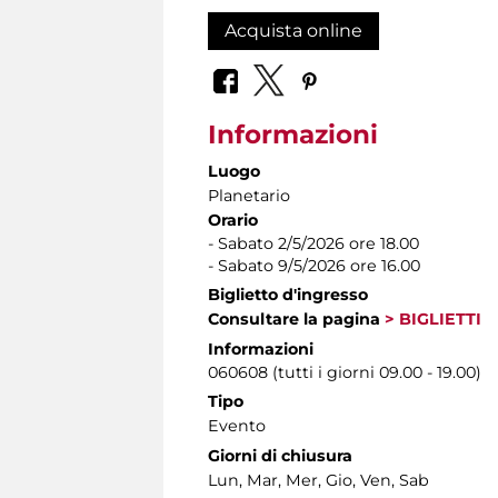
Acquista online
Informazioni
Luogo
Planetario
Orario
- Sabato 2/5/2026 ore 18.00
- Sabato 9/5/2026 ore 16.00
Biglietto d'ingresso
Consultare la pagina
> BIGLIETTI
Informazioni
060608 (tutti i giorni 09.00 - 19.00)
Tipo
Evento
Giorni di chiusura
Lun, Mar, Mer, Gio, Ven, Sab