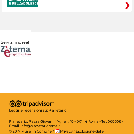
Servizi museali
Leggi le recensioni su:
Planetario
Planetario, Piazza Giovanni Agnelli, 10 - 00144 Roma - Tel. 060608 -
Email: info@planetarioroma.it
© 2017 Musei in Comune
/
Privacy
/
Esclusione delle