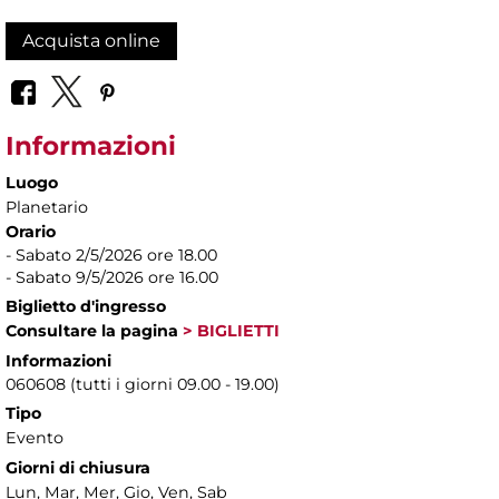
Acquista online
Informazioni
Luogo
Planetario
Orario
- Sabato 2/5/2026 ore 18.00
- Sabato 9/5/2026 ore 16.00
Biglietto d'ingresso
Consultare la pagina
> BIGLIETTI
Informazioni
060608 (tutti i giorni 09.00 - 19.00)
Tipo
Evento
Giorni di chiusura
Lun, Mar, Mer, Gio, Ven, Sab