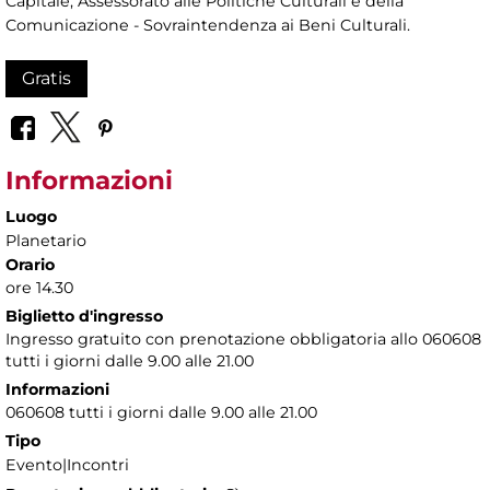
Capitale, Assessorato alle Politiche Culturali e della
Comunicazione - Sovraintendenza ai Beni Culturali.
Gratis
Informazioni
Luogo
Planetario
Orario
ore 14.30
Biglietto d'ingresso
Ingresso gratuito con prenotazione obbligatoria allo 060608
tutti i giorni dalle 9.00 alle 21.00
Informazioni
060608 tutti i giorni dalle 9.00 alle 21.00
Tipo
Evento|Incontri