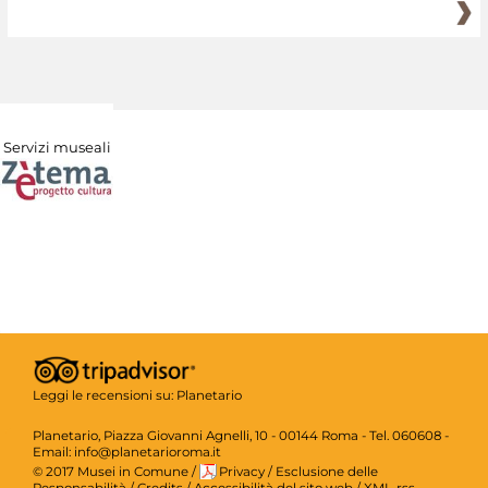
Servizi museali
Leggi le recensioni su:
Planetario
Planetario, Piazza Giovanni Agnelli, 10 - 00144 Roma - Tel. 060608 -
Email: info@planetarioroma.it
© 2017 Musei in Comune
/
Privacy
/
Esclusione delle