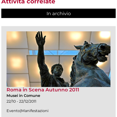
Attività correlate
In archivio
Roma in Scena Autunno 2011
Musei in Comune
22/10 - 22/12/2011
Evento|Manifestazioni