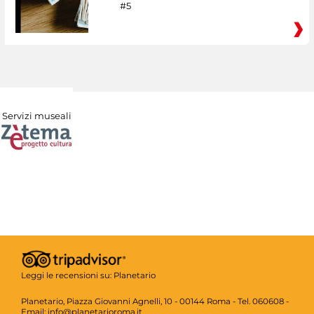
#5
Servizi museali
Leggi le recensioni su:
Planetario
Planetario, Piazza Giovanni Agnelli, 10 - 00144 Roma - Tel. 060608 -
Email: info@planetarioroma.it