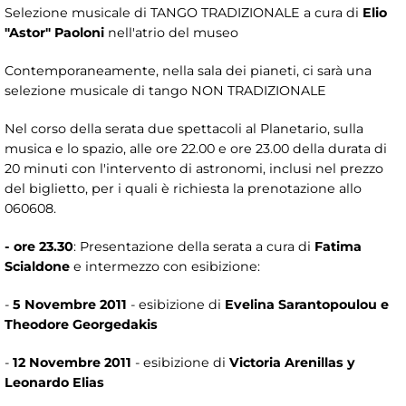
Selezione musicale di TANGO TRADIZIONALE a cura di
Elio
"Astor" Paoloni
nell'atrio del museo
Contemporaneamente, nella sala dei pianeti, ci sarà una
selezione musicale di tango NON TRADIZIONALE
Nel corso della serata due spettacoli al Planetario, sulla
musica e lo spazio, alle ore 22.00 e ore 23.00 della durata di
20 minuti con l'intervento di astronomi, inclusi nel prezzo
del biglietto, per i quali è richiesta la prenotazione allo
060608.
- ore 23.30
: Presentazione della serata a cura di
Fatima
Scialdone
e intermezzo con esibizione:
-
5 Novembre 2011
- esibizione di
Evelina Sarantopoulou e
Theodore Georgedakis
-
12 Novembre 2011
- esibizione di
Victoria Arenillas y
Leonardo Elias