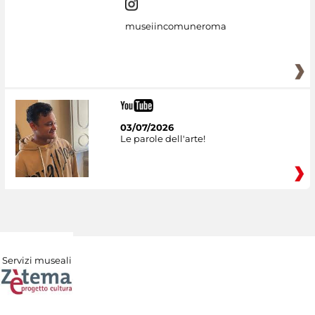
museiincomuneroma
03/07/2026
Le parole dell'arte!
Servizi museali