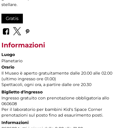
stellare.
Gratis
Informazioni
Luogo
Planetario
Orario
Il Museo è aperto gratuitamente dalle 20.00 alle 02.00
(ultimo ingresso ore 01.00)
Spettacoli, ogni ora, a partire dalle ore 20.30
Biglietto d'ingresso
Ingresso gratuito con prenotazione obbligatoria allo
060608
Per il laboratorio per bambini Kid's Space Corner
prenotazioni sul posto fino ad esaurimento posti.
Informazioni