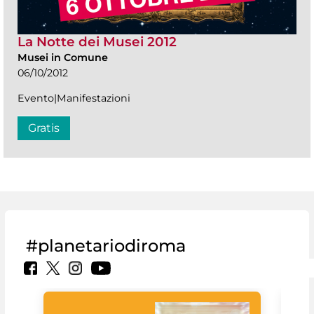
La Notte dei Musei 2012
Musei in Comune
06/10/2012
Evento|Manifestazioni
Gratis
#planetariodiroma