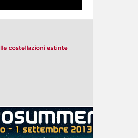
le costellazioni estinte