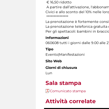
€ 16,50 ridotto
A partire dall’attivazione, l'abbona
Civici e allo sconto del 10% nelle loro
***************
La prenotazione è fortemente consigli
La prenotazione telefonica gratuita 
Per gli spettacoli: bambini in braccio
Informazioni
060608 tutti i giorni dalle 9.00 alle 2
Tipo
Evento|Manifestazioni
Sito Web
Giorni di chiusura
Lun
Sala stampa
Comunicato stampa
Attività correlate