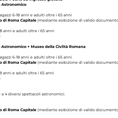
eo Astronomico
agazzi 6-18 anni e adulti oltre i 65 anni
orio di Roma Capitale
(mediante esibizione di valido documento 
8 anni e adulti oltre i 65 anni
i
eo Astronomico + Museo della Civiltà Romana
agazzi 6-18 anni e adulti oltre i 65 anni
orio di Roma Capitale
(mediante esibizione di valido documento 
8 anni e adulti oltre i 65 anni
i
a 4 diversi spettacoli astronomici.
rio di Roma Capitale
(mediante esibizione di valido documento 