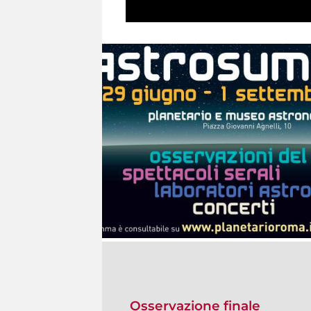
Osservazione finale