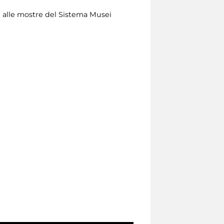
 e alle mostre del Sistema Musei