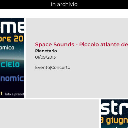
In archivio
Space Sounds - Piccolo atlante del
Planetario
01/09/2013
Evento|Concerto