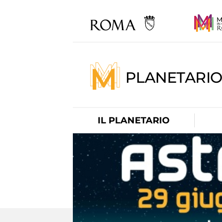
PLANETARI
IL PLANETARIO