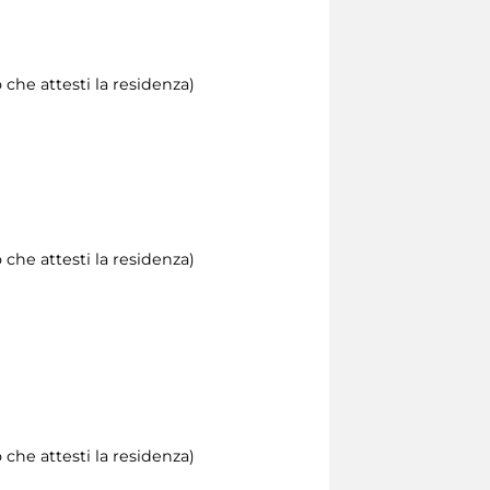
che attesti la residenza)
che attesti la residenza)
che attesti la residenza)