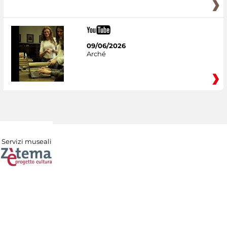
09/06/2026
Arché
Servizi museali