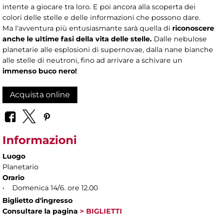
intente a giocare tra loro. E poi ancora alla scoperta dei
colori delle stelle e delle informazioni che possono dare.
Ma l'avventura più entusiasmante sarà quella di
riconoscere
anche le ultime fasi della vita delle stelle.
Dalle nebulose
planetarie alle esplosioni di supernovae, dalla nane bianche
alle stelle di neutroni, fino ad arrivare a schivare un
immenso buco nero!
Acquista online
Informazioni
Luogo
Planetario
Orario
• Domenica 14/6. ore 12.00
Biglietto d'ingresso
Consultare la pagina
> BIGLIETTI