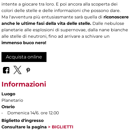
intente a giocare tra loro. E poi ancora alla scoperta dei
colori delle stelle e delle informazioni che possono dare.
Ma l'avventura più entusiasmante sarà quella di
riconoscere
anche le ultime fasi della vita delle stelle.
Dalle nebulose
planetarie alle esplosioni di supernovae, dalla nane bianche
alle stelle di neutroni, fino ad arrivare a schivare un
immenso buco nero!
Acquista online
Informazioni
Luogo
Planetario
Orario
• Domenica 14/6. ore 12.00
Biglietto d'ingresso
Consultare la pagina
> BIGLIETTI