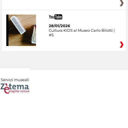
28/01/2026
Cultura KIDS al Museo Carlo Bilotti |
#5
Servizi museali