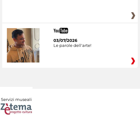
03/07/2026
Le parole dell'arte!
Servizi museali