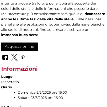
intente a giocare tra loro. E poi ancora alla scoperta dei
colori delle stelle e delle informazioni che possono dare.
Ma l'avventura più entusiasmante sarà quella di
riconoscere
anche le ultime fasi della vita delle stelle.
Dalle nebulose
planetarie alle esplosioni di supernovae, dalla nane bianche
alle stelle di neutroni, fino ad arrivare a schivare un
immenso buco nero!
Acquista online
Informazioni
Luogo
Planetario
Orario
Domenica 3/5/2026 ore 16.00
Sabato 23/5/2026 ore 16.00