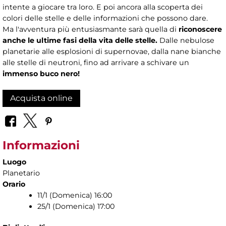
intente a giocare tra loro. E poi ancora alla scoperta dei
colori delle stelle e delle informazioni che possono dare.
Ma l'avventura più entusiasmante sarà quella di
riconoscere
anche le ultime fasi della vita delle stelle.
Dalle nebulose
planetarie alle esplosioni di supernovae, dalla nane bianche
alle stelle di neutroni, fino ad arrivare a schivare un
immenso buco nero!
Acquista online
Informazioni
Luogo
Planetario
Orario
11/1 (Domenica) 16:00
25/1 (Domenica) 17:00