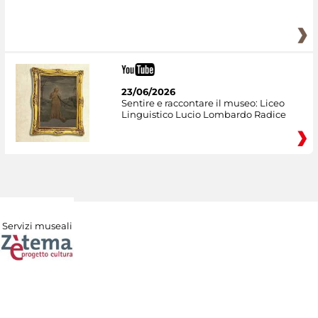
23/06/2026
Sentire e raccontare il museo: Liceo
Linguistico Lucio Lombardo Radice
Servizi museali