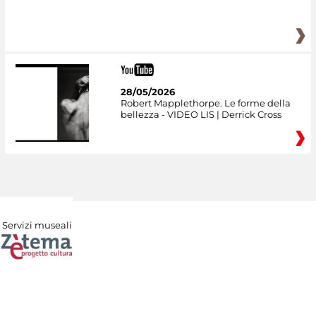
28/05/2026
Robert Mapplethorpe. Le forme della
bellezza - VIDEO LIS | Derrick Cross
Servizi museali