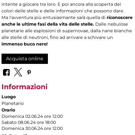
intente a giocare tra loro. E poi ancora alla scoperta dei
colori delle stelle e delle informazioni che possono dare.
Ma l'avventura più entusiasmante sarà quella di
riconoscere
anche le ultime fasi della vita delle stelle.
Dalle nebulose
planetarie alle esplosioni di supernovae, dalla nane bianche
alle stelle di neutroni, fino ad arrivare a schivare un
immenso buco nero!
Acquista online
Informazioni
Luogo
Planetario
Orario
Domenica 02.06.24 ore 12:00
Sabato 08.06.24 ore 18:00
Domenica 30.06.24 ore 12:00