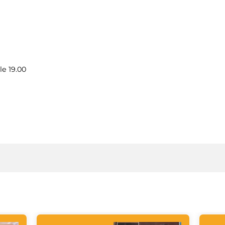
le 19.00