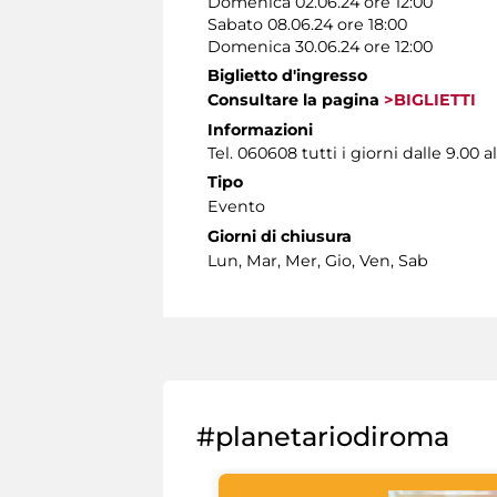
Domenica 02.06.24 ore 12:00
Sabato 08.06.24 ore 18:00
Domenica 30.06.24 ore 12:00
Biglietto d'ingresso
Consultare la pagina
>BIGLIETTI
Informazioni
Tel. 060608 tutti i giorni dalle 9.00 al
Tipo
Evento
Giorni di chiusura
Lun, Mar, Mer, Gio, Ven, Sab
#planetariodiroma