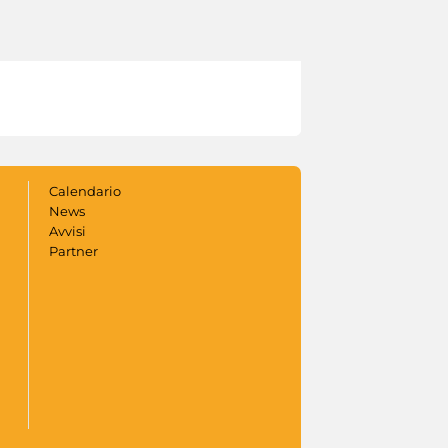
Calendario
News
Avvisi
Partner