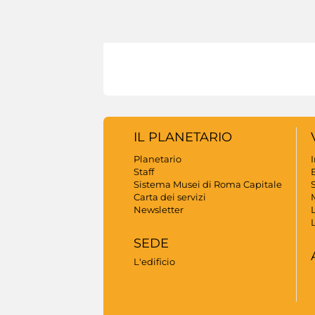
IL PLANETARIO
Planetario
Staff
B
Sistema Musei di Roma Capitale
S
Carta dei servizi
Newsletter
SEDE
L'edificio