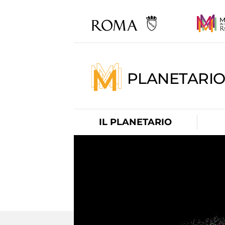
PLANETARI
IL PLANETARIO