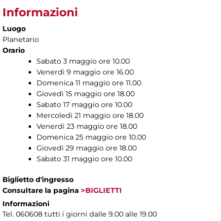
Informazioni
Luogo
Planetario
Orario
Sabato 3 maggio ore 10.00
Venerdì 9 maggio ore 16.00
Domenica 11 maggio ore 11.00
Giovedì 15 maggio ore 18.00
Sabato 17 maggio ore 10.00
Mercoledì 21 maggio ore 18.00
Venerdì 23 maggio ore 18.00
Domenica 25 maggio ore 10.00
Giovedì 29 maggio ore 18.00
Sabato 31 maggio ore 10.00
Biglietto d'ingresso
Consultare la pagina
>BIGLIETTI
Informazioni
Tel. 060608 tutti i giorni dalle 9.00 alle 19.00