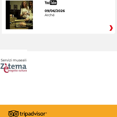
09/06/2026
Arché
Servizi museali