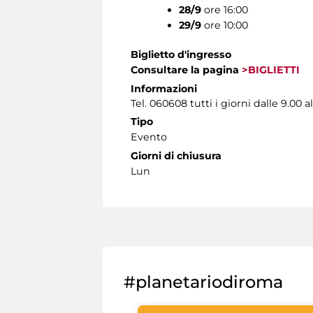
28/9
ore 16:00
29/9
ore 10:00
Biglietto d'ingresso
Consultare la pagina
>BIGLIETTI
Informazioni
Tel. 060608 tutti i giorni dalle 9.00 al
Tipo
Evento
Giorni di chiusura
Lun
#planetariodiroma