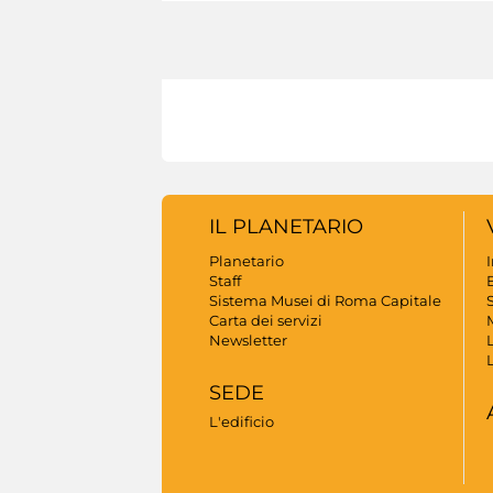
IL PLANETARIO
Planetario
Staff
B
Sistema Musei di Roma Capitale
S
Carta dei servizi
Newsletter
SEDE
L'edificio