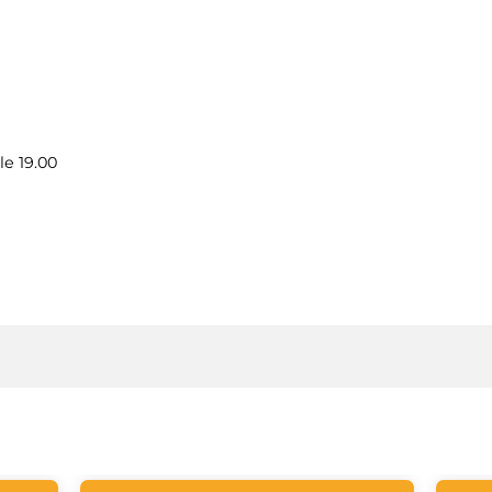
le 19.00