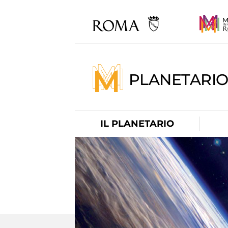
PLANETARI
IL PLANETARIO