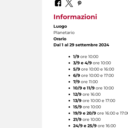
Informazioni
Luogo
Planetario
Orario
Dal 1 al 29 settembre 2024
1/9
ore 10:00
3/9 e 4/9
ore 10:00
5/9
ore 10:00 e 16:00
6/9
ore 10:00 e 17:00
7/9
ore 11:00
10/9 e 11/9
ore 10:00
12/9
ore 16:00
13/9
ore 10:00 e 17:00
15/9
ore 10:00
19/9 e 20/9
ore 16:00 e 17:0
21/9
ore 10:00
24/9 e 25/9
ore 16:00