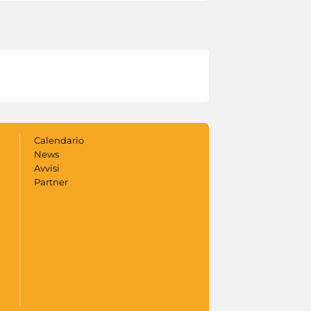
Calendario
News
Avvisi
Partner