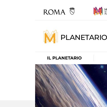
PLANETARI
IL PLANETARIO