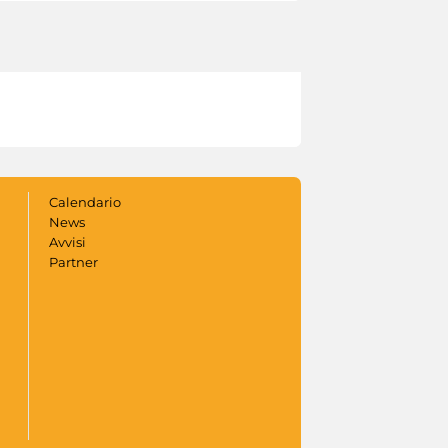
Calendario
News
Avvisi
Partner