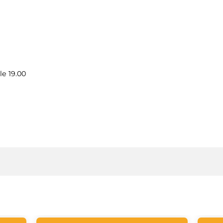
le 19.00