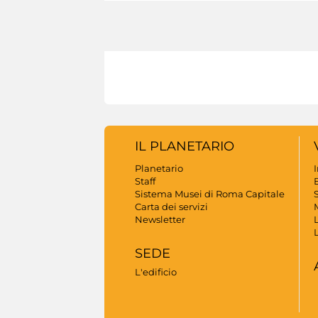
IL PLANETARIO
Planetario
Staff
B
Sistema Musei di Roma Capitale
S
Carta dei servizi
Newsletter
SEDE
L'edificio