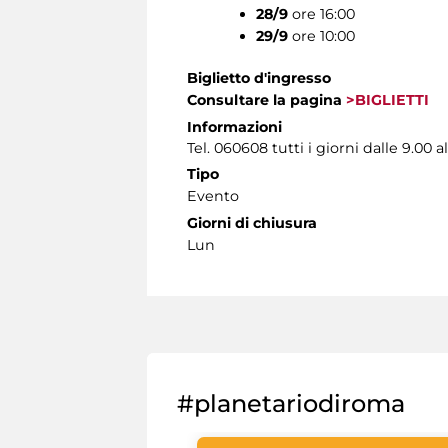
28/9
ore 16:00
29/9
ore 10:00
Biglietto d'ingresso
Consultare la pagina
>BIGLIETTI
Informazioni
Tel. 060608 tutti i giorni dalle 9.00 al
Tipo
Evento
Giorni di chiusura
Lun
#planetariodiroma