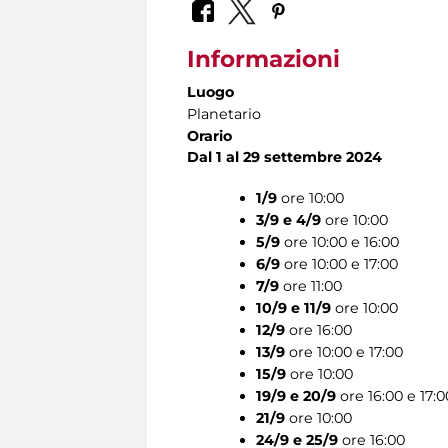
Informazioni
Luogo
Planetario
Orario
Dal 1 al 29 settembre 2024
1/9
ore 10:00
3/9 e 4/9
ore 10:00
5/9
ore 10:00 e 16:00
6/9
ore 10:00 e 17:00
7/9
ore 11:00
10/9 e 11/9
ore 10:00
12/9
ore 16:00
13/9
ore 10:00 e 17:00
15/9
ore 10:00
19/9 e 20/9
ore 16:00 e 17:0
21/9
ore 10:00
24/9 e 25/9
ore 16:00