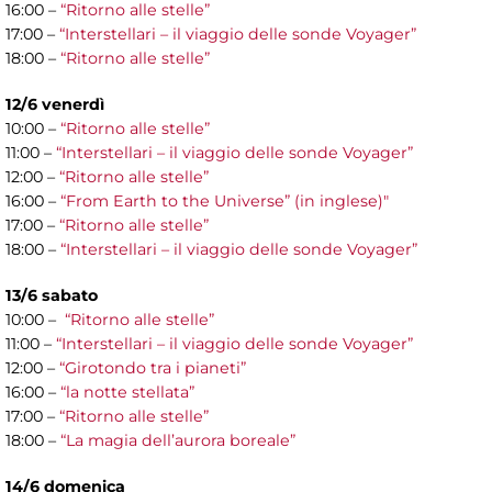
16:00 –
“Ritorno alle stelle”
17:00 –
“Interstellari – il viaggio delle sonde Voyager”
18:00 –
“Ritorno alle stelle”
12/6 venerdì
10:00 –
“Ritorno alle stelle”
11:00 –
“Interstellari – il viaggio delle sonde Voyager”
12:00 –
“Ritorno alle stelle”
16:00 –
“From Earth to the Universe” (in inglese)"
17:00 –
“Ritorno alle stelle”
18:00 –
“Interstellari – il viaggio delle sonde Voyager”
13/6 sabato
10:00 –
“Ritorno alle stelle”
11:00 –
“Interstellari – il viaggio delle sonde Voyager”
12:00 –
“Girotondo tra i pianeti”
16:00 –
“la notte stellata”
17:00 –
“Ritorno alle stelle”
18:00 –
“La magia dell’aurora boreale”
14/6 domenica