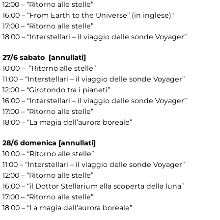
12:00 – “Ritorno alle stelle”
16:00 – “From Earth to the Universe” (in inglese)"
17:00 – “Ritorno alle stelle”
18:00 – “Interstellari – il viaggio delle sonde Voyager”
27/6 sabato [annullati]
10:00 – “Ritorno alle stelle”
11:00 – “Interstellari – il viaggio delle sonde Voyager”
12:00 – “Girotondo tra i pianeti”
16:00 – “Interstellari – il viaggio delle sonde Voyager”
17:00 – “Ritorno alle stelle”
18:00 – “La magia dell’aurora boreale”
28/6 domenica [annullati]
10:00 – “Ritorno alle stelle”
11:00 – “Interstellari – il viaggio delle sonde Voyager”
12:00 – “Ritorno alle stelle”
16:00 – “il Dottor Stellarium alla scoperta della luna”
17:00 – “Ritorno alle stelle”
18:00 – “La magia dell’aurora boreale”