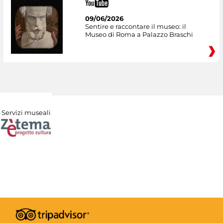
09/06/2026
Sentire e raccontare il museo: il
Museo di Roma a Palazzo Braschi
Servizi museali