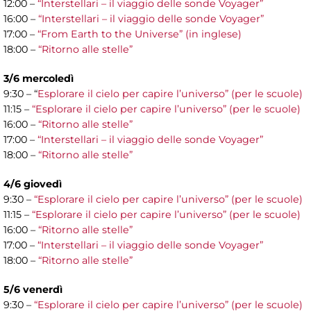
12:00 –
“Interstellari – il viaggio delle sonde Voyager”
16:00 –
“Interstellari – il viaggio delle sonde Voyager”
17:00 –
“From Earth to the Universe” (in inglese)
18:00 –
“Ritorno alle stelle”
3/6 mercoledì
9:30 – “
Esplorare il cielo per capire l’universo” (per le scuole)
11:15 –
“Esplorare il cielo per capire l’universo” (per le scuole)
16:00 –
“Ritorno alle stelle”
17:00 –
“Interstellari – il viaggio delle sonde Voyager”
18:00 –
“Ritorno alle stelle”
4/6 giovedì
9:30 –
“Esplorare il cielo per capire l’universo” (per le scuole)
11:15 –
“Esplorare il cielo per capire l’universo” (per le scuole)
16:00 –
“Ritorno alle stelle”
17:00 –
“Interstellari – il viaggio delle sonde Voyager”
18:00 –
“Ritorno alle stelle”
5/6 venerdì
9:30 –
“Esplorare il cielo per capire l’universo” (per le scuole)