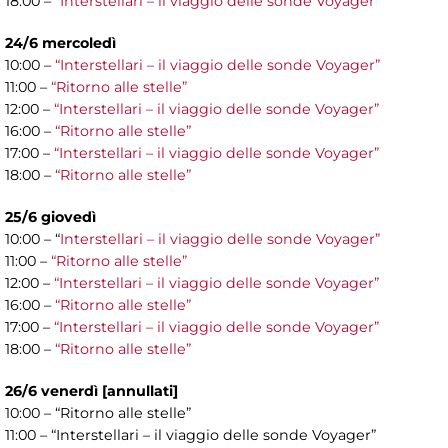
18:00 –
“Interstellari – il viaggio delle sonde Voyager”
24/6 mercoledì
10:00 –
“Interstellari – il viaggio delle sonde Voyager”
11:00 –
“Ritorno alle stelle”
12:00 –
“Interstellari – il viaggio delle sonde Voyager”
16:00 –
“Ritorno alle stelle”
17:00 –
“Interstellari – il viaggio delle sonde Voyager”
18:00 –
“Ritorno alle stelle”
25/6 giovedì
10:00 – “
Interstellari – il viaggio delle sonde Voyager”
11:00 –
“Ritorno alle stelle”
12:00 –
“Interstellari – il viaggio delle sonde Voyager”
16:00 –
“Ritorno alle stelle”
17:00 –
“Interstellari – il viaggio delle sonde Voyager”
18:00 –
“Ritorno alle stelle”
26/6 venerdì [annullati]
10:00 – “Ritorno alle stelle”
11:00 – “Interstellari – il viaggio delle sonde Voyager”