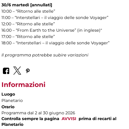
30/6 martedì
[annullati]
10:00 – “Ritorno alle stelle”
11:00 – “Interstellari – il viaggio delle sonde Voyager”
12:00 – “Ritorno alle stelle”
16:00 – “From Earth to the Universe” (in inglese)"
17:00 – “Ritorno alle stelle”
18:00 – “Interstellari – il viaggio delle sonde Voyager”
Il programma potrebbe subire variazioni
Informazioni
Luogo
Planetario
Orario
Programma dal 2 al 30 giugno 2026
Controlla sempre la pagina
AVVISI
prima di recarti al
Planetario