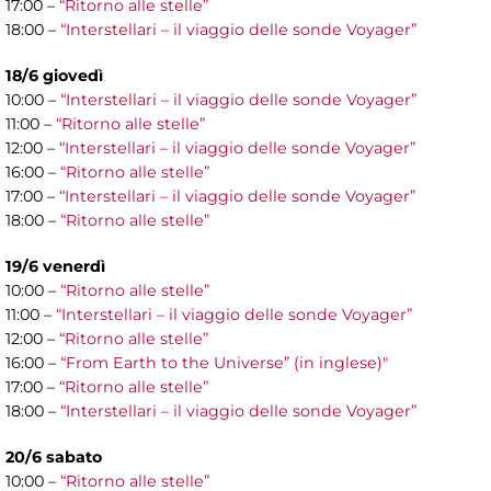
17:00 –
“Ritorno alle stelle”
18:00 –
“Interstellari – il viaggio delle sonde Voyager”
18/6 giovedì
10:00 –
“Interstellari – il viaggio delle sonde Voyager”
11:00 –
“Ritorno alle stelle”
12:00 –
“Interstellari – il viaggio delle sonde Voyager”
16:00 –
“Ritorno alle stelle”
17:00 –
“Interstellari – il viaggio delle sonde Voyager”
18:00 –
“Ritorno alle stelle”
19/6 venerdì
10:00 –
“Ritorno alle stelle”
11:00 –
“Interstellari – il viaggio delle sonde Voyager”
12:00 –
“Ritorno alle stelle”
16:00 –
“From Earth to the Universe” (in inglese)"
17:00 –
“Ritorno alle stelle”
18:00 –
“Interstellari – il viaggio delle sonde Voyager”
20/6 sabato
10:00 –
“Ritorno alle stelle”