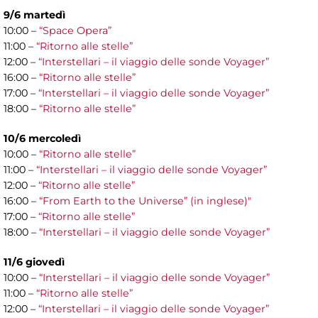
9/6 martedì
10:00 –
“Space Opera”
11:00 –
“Ritorno alle stelle”
12:00 –
“Interstellari – il viaggio delle sonde Voyager”
16:00 –
“Ritorno alle stelle”
17:00 –
“Interstellari – il viaggio delle sonde Voyager”
18:00 –
“Ritorno alle stelle”
10/6 mercoledì
10:00 –
“Ritorno alle stelle”
11:00 –
“Interstellari – il viaggio delle sonde Voyager”
12:00 –
“Ritorno alle stelle”
16:00 –
“From Earth to the Universe” (in inglese)"
17:00 –
“Ritorno alle stelle”
18:00 –
“Interstellari – il viaggio delle sonde Voyager”
11/6 giovedì
10:00 –
“Interstellari – il viaggio delle sonde Voyager”
11:00 –
“Ritorno alle stelle”
12:00 –
“Interstellari – il viaggio delle sonde Voyager”