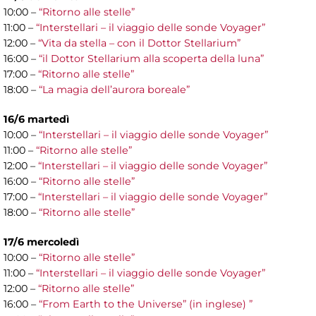
10:00 –
“Ritorno alle stelle”
11:00 –
“Interstellari – il viaggio delle sonde Voyager”
12:00 –
“Vita da stella – con il Dottor Stellarium”
16:00 –
“il Dottor Stellarium alla scoperta della luna”
17:00 –
“Ritorno alle stelle”
18:00 –
“La magia dell’aurora boreale”
16/6 martedì
10:00 –
“Interstellari – il viaggio delle sonde Voyager”
11:00 –
“Ritorno alle stelle”
12:00 –
“Interstellari – il viaggio delle sonde Voyager”
16:00 –
“Ritorno alle stelle”
17:00 –
“Interstellari – il viaggio delle sonde Voyager”
18:00 –
“Ritorno alle stelle”
17/6 mercoledì
10:00 –
“Ritorno alle stelle”
11:00 –
“Interstellari – il viaggio delle sonde Voyager”
12:00 –
“Ritorno alle stelle”
16:00 –
“From Earth to the Universe” (in inglese) ”