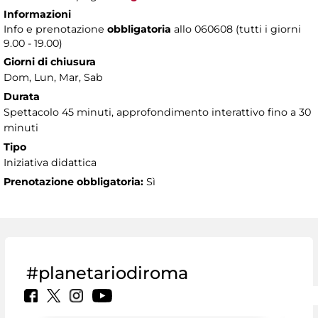
Informazioni
Info e prenotazione
obbligatoria
allo 060608 (tutti i giorni
9.00 - 19.00)
Giorni di chiusura
Dom, Lun, Mar, Sab
Durata
Spettacolo 45 minuti, approfondimento interattivo fino a 30
minuti
Tipo
Iniziativa didattica
Prenotazione obbligatoria:
Sì
#planetariodiroma