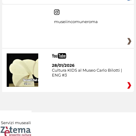
museiincomuneroma
28/01/2026
Cultura KIDS al Museo Carlo Bilotti |
ENG #3
Servizi museali