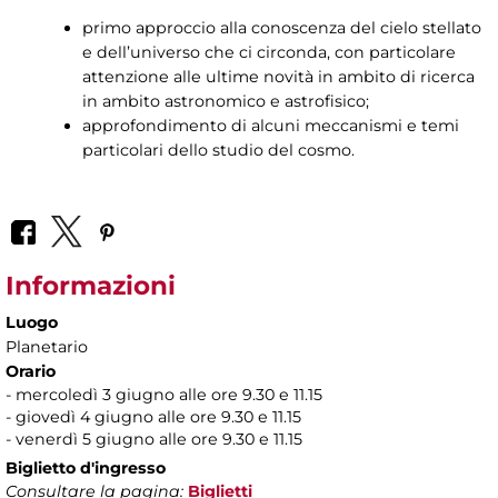
primo approccio alla conoscenza del cielo stellato
e dell’universo che ci circonda, con particolare
attenzione alle ultime novità in ambito di ricerca
in ambito astronomico e astrofisico;
approfondimento di alcuni meccanismi e temi
particolari dello studio del cosmo.
Informazioni
Luogo
Planetario
Orario
- mercoledì 3 giugno alle ore 9.30 e 11.15
- giovedì 4 giugno alle ore 9.30 e 11.15
- venerdì 5 giugno alle ore 9.30 e 11.15
Biglietto d'ingresso
Consultare la pagina:
Biglietti