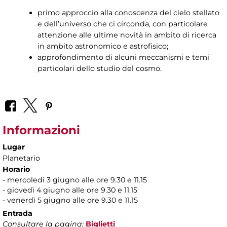
primo approccio alla conoscenza del cielo stellato
e dell’universo che ci circonda, con particolare
attenzione alle ultime novità in ambito di ricerca
in ambito astronomico e astrofisico;
approfondimento di alcuni meccanismi e temi
particolari dello studio del cosmo.
Informazioni
Lugar
Planetario
Horario
- mercoledì 3 giugno alle ore 9.30 e 11.15
- giovedì 4 giugno alle ore 9.30 e 11.15
- venerdì 5 giugno alle ore 9.30 e 11.15
Entrada
Consultare la pagina:
Biglietti