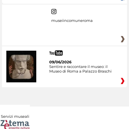
museiincomuneroma
09/06/2026
Sentire e raccontare il museo: il
Museo di Roma a Palazzo Braschi
Servizi museali