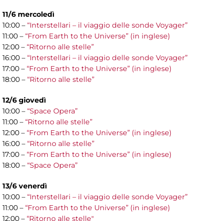
11/6 mercoledì
10:00 –
“Interstellari – il viaggio delle sonde Voyager”
11:00 –
“From Earth to the Universe” (in inglese)
12:00 –
“Ritorno alle stelle”
16:00 –
“Interstellari – il viaggio delle sonde Voyager”
17:00 –
“From Earth to the Universe” (in inglese)
18:00 –
“Ritorno alle stelle”
12/6 giovedì
10:00 –
“Space Opera”
11:00 –
“Ritorno alle stelle”
12:00 –
“From Earth to the Universe” (in inglese)
16:00 –
“Ritorno alle stelle”
17:00 –
“From Earth to the Universe” (in inglese)
18:00 –
“Space Opera”
13/6 venerdì
10:00 –
“Interstellari – il viaggio delle sonde Voyager”
11:00 –
“From Earth to the Universe” (in inglese)
12:00 –
“Ritorno alle stelle"