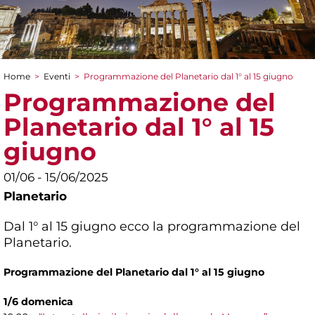
Home
>
Eventi
>
Programmazione del Planetario dal 1° al 15 giugno
Tu sei qui
Programmazione del
Planetario dal 1° al 15
giugno
01/06 - 15/06/2025
Planetario
Dal 1° al 15 giugno ecco la programmazione del
Planetario.
Programmazione del Planetario dal 1° al 15 giugno
1/6 domenica