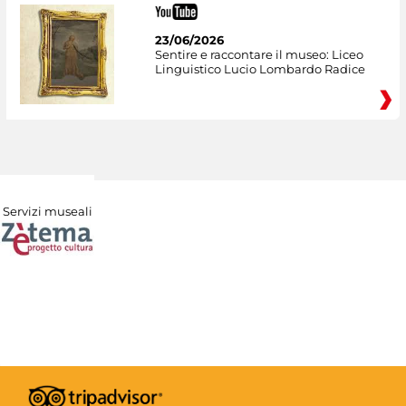
23/06/2026
Sentire e raccontare il museo: Liceo
Linguistico Lucio Lombardo Radice
Servizi museali