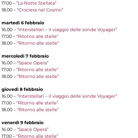
17.00 –
“La Notte Stellata”
18.00 –
“Crociera nel Cosmo”
martedì 6 febbraio
16.00 –
“Interstellari – il viaggio delle sonde Voyager”
17.00 –
“Ritorno alle stelle”
18.00 –
“Ritorno alle stelle”
mercoledì 7 febbraio
16.00 –
“Space Opera”
17.00 –
“Ritorno alle stelle”
18.00 –
“Ritorno alle stelle”
giovedì 8 febbraio
16.00 –
“Interstellari – il viaggio delle sonde Voyager”
17.00 –
“Ritorno alle stelle”
18.00 –
“Ritorno alle stelle”
venerdì 9 febbraio
16.00 –
“Space Opera”
17.00 –
“Ritorno alle stelle”