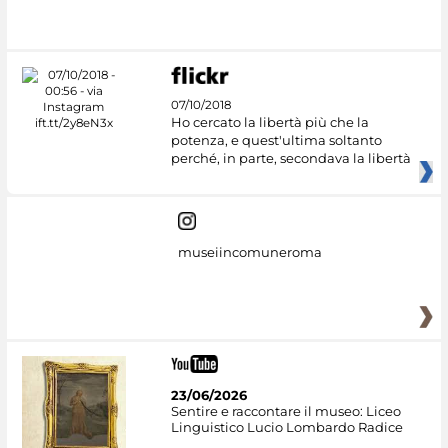
#DiscoverMiC
07/10/2018
Ho cercato la libertà più che la
potenza, e quest'ultima soltanto
perché, in parte, secondava la libertà
museiincomuneroma
23/06/2026
Sentire e raccontare il museo: Liceo
Linguistico Lucio Lombardo Radice