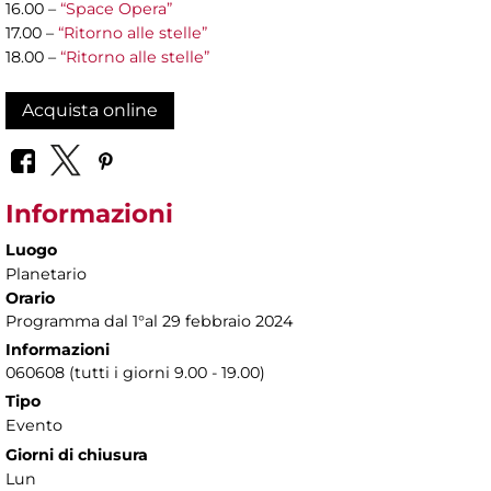
16.00 –
“Space Opera”
17.00 –
“Ritorno alle stelle”
18.00 –
“Ritorno alle stelle”
Acquista online
Informazioni
Luogo
Planetario
Orario
Programma dal 1°al 29 febbraio 2024
Informazioni
060608 (tutti i giorni 9.00 - 19.00)
Tipo
Evento
Giorni di chiusura
Lun