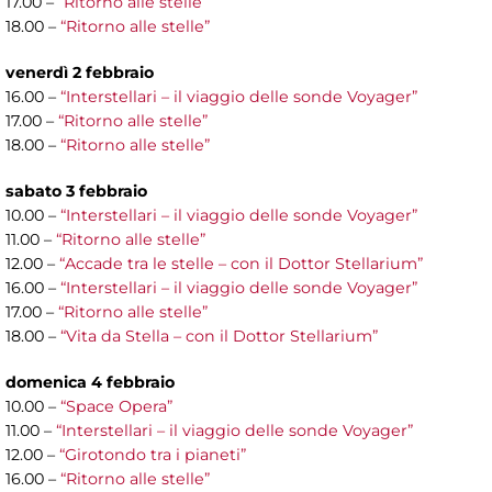
17.00 –
“Ritorno alle stelle”
18.00 –
“Ritorno alle stelle”
venerdì 2 febbraio
16.00 –
“Interstellari – il viaggio delle sonde Voyager”
17.00 –
“Ritorno alle stelle”
18.00 –
“Ritorno alle stelle”
sabato 3 febbraio
10.00 –
“Interstellari – il viaggio delle sonde Voyager”
11.00 –
“Ritorno alle stelle”
12.00 –
“Accade tra le stelle – con il Dottor Stellarium”
16.00 –
“Interstellari – il viaggio delle sonde Voyager”
17.00 –
“Ritorno alle stelle”
18.00 –
“Vita da Stella – con il Dottor Stellarium”
domenica 4 febbraio
10.00 –
“Space Opera”
11.00 –
“Interstellari – il viaggio delle sonde Voyager”
12.00 –
“Girotondo tra i pianeti”
16.00 –
“Ritorno alle stelle”