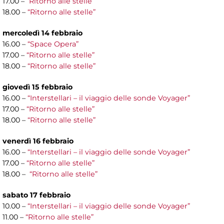
17.00 –
“Ritorno alle stelle”
18.00 –
“Ritorno alle stelle”
mercoledì 14 febbraio
16.00 –
“Space Opera”
17.00 –
“Ritorno alle stelle”
18.00 –
“Ritorno alle stelle”
giovedì 15 febbraio
16.00 –
“Interstellari – il viaggio delle sonde Voyager”
17.00 –
“Ritorno alle stelle”
18.00 –
“Ritorno alle stelle”
venerdì 16 febbraio
16.00 –
“Interstellari – il viaggio delle sonde Voyager”
17.00 –
“Ritorno alle stelle”
18.00 –
“Ritorno alle stelle”
sabato 17 febbraio
10.00 –
“Interstellari – il viaggio delle sonde Voyager”
11.00 –
“Ritorno alle stelle”