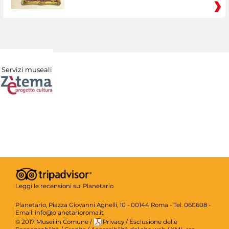
Servizi museali
Leggi le recensioni su:
Planetario
Planetario, Piazza Giovanni Agnelli, 10 - 00144 Roma - Tel. 060608 -
Email: info@planetarioroma.it
© 2017 Musei in Comune
/
Privacy
/
Esclusione delle