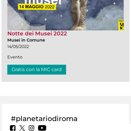
Notte dei Musei 2022
Musei in Comune
14/05/2022
Evento
Gratis con la MIC card
#planetariodiroma