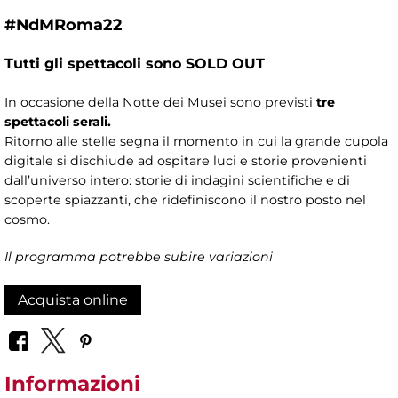
#NdMRoma22
Tutti gli spettacoli sono SOLD OUT
In occasione della Notte dei Musei sono previsti
tre
spettacoli serali.
Ritorno alle stelle segna il momento in cui la grande cupola
digitale si dischiude ad ospitare luci e storie provenienti
dall’universo intero: storie di indagini scientifiche e di
scoperte spiazzanti, che ridefiniscono il nostro posto nel
cosmo.
Il programma potrebbe subire variazioni
Acquista online
Informazioni