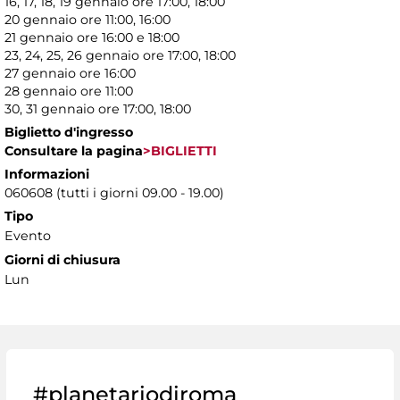
16, 17, 18, 19 gennaio ore 17:00, 18:00
20 gennaio ore 11:00, 16:00
21 gennaio ore 16:00 e 18:00
23, 24, 25, 26 gennaio ore 17:00, 18:00
27 gennaio ore 16:00
28 gennaio ore 11:00
30, 31 gennaio ore 17:00, 18:00
Biglietto d'ingresso
Consultare la pagina
>BIGLIETTI
Informazioni
060608 (tutti i giorni 09.00 - 19.00)
Tipo
Evento
Giorni di chiusura
Lun
#planetariodiroma