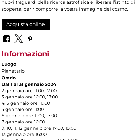
nuovi traguardi della ricerca astrofisica e liberare l’istinto di
scoperta, per ricomporre la vostra immagine del cosmo.
Acquista online
Informazioni
Luogo
Planetario
Orario
Dal 1 al 31 gennaio 2024
2 gennaio ore 11:00, 17:00
3 gennaio ore 16:00, 17:00
4, 5 gennaio ore 16:00
5 gennaio ore 11:00
6 gennaio ore 11:00, 17:00
7 gennaio ore 16:00
9, 10, 11, 12 gennaio ore 17:00, 18:00
13 gennaio ore 16:00