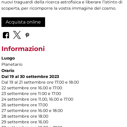
nuovi traguardi della ricerca astrofisica e liberare l’istinto di
scoperta, per ricomporre la vostra immagine del cosmo.
Acquista online
Informazioni
Luogo
Planetario
Orario
Dal 19 al 30 settembre 2023
Dal 19 al 21 settembre ore 17.00 e 18.00
22 settembre ore 16.00 e 17.00
23 settembre ore 11.00 e 17.00
24 settembre ore 11.00, 16.00 e 17.00
26 settembre ore 17.00
27 settembre ore 16.00 e 18.00
28 settembre ore 18.00
29 settembre ore 16.00