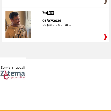
03/07/2026
Le parole dell'arte!
Servizi museali