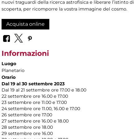
nuovi traguardi della ricerca astrofisica e liberare l’istinto di
scoperta, per ricomporre la vostra immagine del cosmo.
Acquista online
Informazioni
Luogo
Planetario
Orario
Dal 19 al 30 settembre 2023
Dal 19 al 21 settembre ore 17.00 e 18.00
22 settembre ore 16.00 e 17.00
23 settembre ore 11.00 e 17.00
24 settembre ore 11.00, 16.00 e 17.00
26 settembre ore 17.00
27 settembre ore 16.00 e 18.00
28 settembre ore 18.00
29 settembre ore 16.00