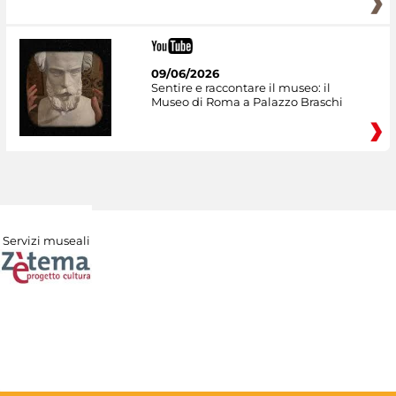
09/06/2026
Sentire e raccontare il museo: il
Museo di Roma a Palazzo Braschi
Servizi museali