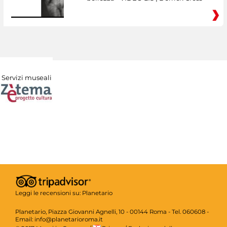
Servizi museali
Leggi le recensioni su:
Planetario
Planetario, Piazza Giovanni Agnelli, 10 - 00144 Roma - Tel. 060608 -
Email: info@planetarioroma.it