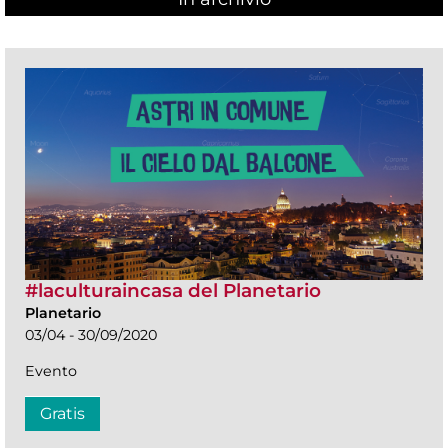
#laculturaincasa del Planetario
Planetario
03/04 - 30/09/2020
Evento
Gratis