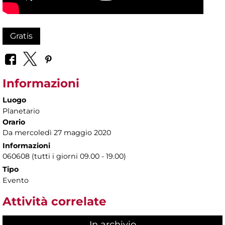
Gratis
Informazioni
Luogo
Planetario
Orario
Da mercoledì 27 maggio 2020
Informazioni
060608 (tutti i giorni 09.00 - 19.00)
Tipo
Evento
Attività correlate
In archivio