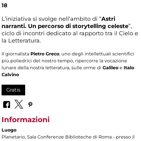
18
L’iniziativa si svolge nell’ambito di “
Astri
narranti. Un percorso di storytelling celeste
”,
ciclo di incontri dedicato al rapporto tra il Cielo e
la Letteratura.
Il giornalista
Pietro Greco
, uno degli intellettuali scientifici
più poliedrici del nostro tempo, ripercorre la vocazione
lunare della nostra letteratura, sulle orme di
Galileo
e
Italo
Calvino
Gratis
Informazioni
Luogo
Planetario
, Sala Conferenze Biblioteche di Roma - presso il