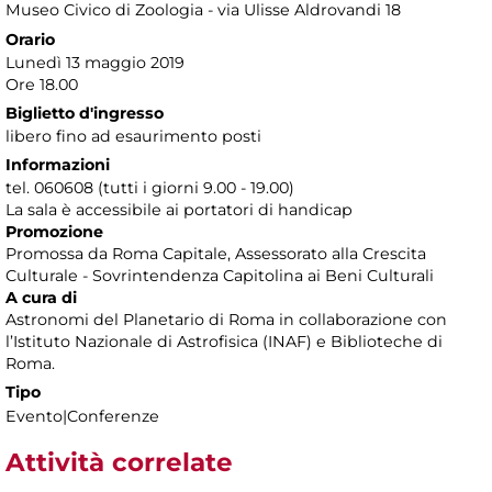
Museo Civico di Zoologia - via Ulisse Aldrovandi 18
Orario
Lunedì 13 maggio 2019
Ore 18.00
Biglietto d'ingresso
libero fino ad esaurimento posti
Informazioni
tel. 060608 (tutti i giorni 9.00 - 19.00)
La sala è accessibile ai portatori di handicap
Promozione
Promossa da Roma Capitale, Assessorato alla Crescita
Culturale - Sovrintendenza Capitolina ai Beni Culturali
A cura di
Astronomi del Planetario di Roma in collaborazione con
l’Istituto Nazionale di Astrofisica (INAF) e Biblioteche di
Roma.
Tipo
Evento|Conferenze
Attività correlate