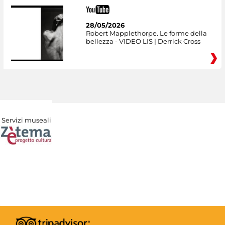
28/05/2026
Robert Mapplethorpe. Le forme della
bellezza - VIDEO LIS | Derrick Cross
Servizi museali