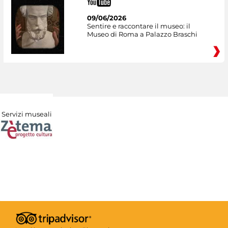
09/06/2026
Sentire e raccontare il museo: il
Museo di Roma a Palazzo Braschi
Servizi museali