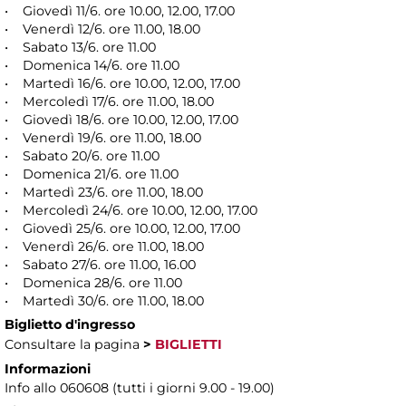
• Giovedì 11/6. ore 10.00, 12.00, 17.00
• Venerdì 12/6. ore 11.00, 18.00
• Sabato 13/6. ore 11.00
• Domenica 14/6. ore 11.00
• Martedì 16/6. ore 10.00, 12.00, 17.00
• Mercoledì 17/6. ore 11.00, 18.00
• Giovedì 18/6. ore 10.00, 12.00, 17.00
• Venerdì 19/6. ore 11.00, 18.00
• Sabato 20/6. ore 11.00
• Domenica 21/6. ore 11.00
• Martedì 23/6. ore 11.00, 18.00
• Mercoledì 24/6. ore 10.00, 12.00, 17.00
• Giovedì 25/6. ore 10.00, 12.00, 17.00
• Venerdì 26/6. ore 11.00, 18.00
• Sabato 27/6. ore 11.00, 16.00
• Domenica 28/6. ore 11.00
• Martedì 30/6. ore 11.00, 18.00
Biglietto d'ingresso
Consultare la pagina
>
BIGLIETTI
Informazioni
Info allo 060608 (tutti i giorni 9.00 - 19.00)