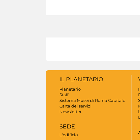
IL PLANETARIO
Planetario
Staff
B
Sistema Musei di Roma Capitale
S
Carta dei servizi
Newsletter
SEDE
L'edificio