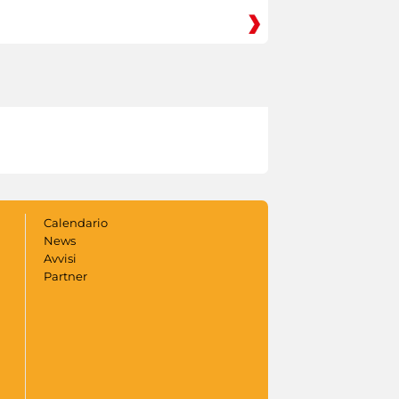
Calendario
News
Avvisi
Partner