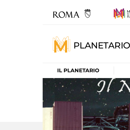
PLANETARI
IL PLANETARIO