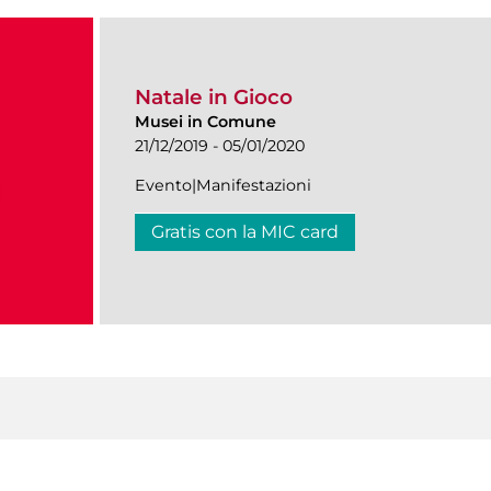
Natale in Gioco
Musei in Comune
21/12/2019 - 05/01/2020
Evento|Manifestazioni
Gratis con la MIC card