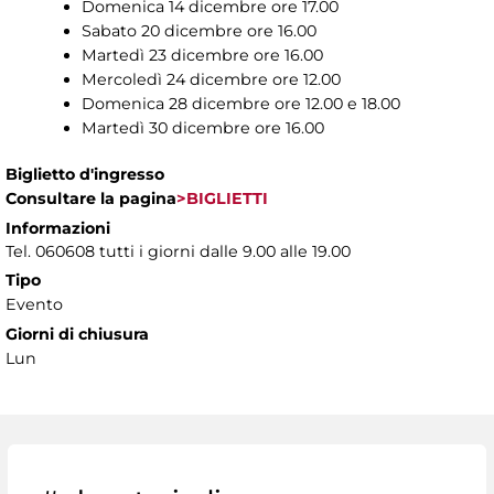
Domenica 14 dicembre ore 17.00
Sabato 20 dicembre ore 16.00
Martedì 23 dicembre ore 16.00
Mercoledì 24 dicembre ore 12.00
Domenica 28 dicembre ore 12.00 e 18.00
Martedì 30 dicembre ore 16.00
Biglietto d'ingresso
Consultare la pagina
>BIGLIETTI
Informazioni
Tel. 060608 tutti i giorni dalle 9.00 alle 19.00
Tipo
Evento
Giorni di chiusura
Lun