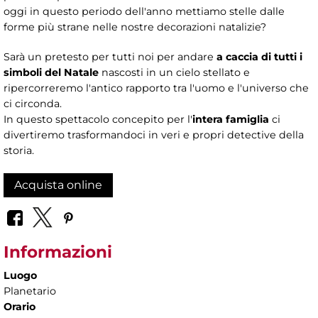
oggi in questo periodo dell'anno mettiamo stelle dalle
forme più strane nelle nostre decorazioni natalizie?
Sarà un pretesto per tutti noi per andare
a caccia di tutti i
simboli del Natale
nascosti in un cielo stellato e
ripercorreremo l'antico rapporto tra l'uomo e l'universo che
ci circonda.
In questo spettacolo concepito per l'
intera famiglia
ci
divertiremo trasformandoci in veri e propri detective della
storia.
Acquista online
Informazioni
Luogo
Planetario
Orario