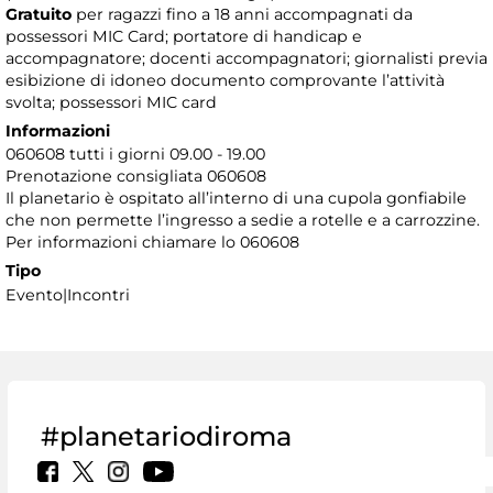
Gratuito
per ragazzi fino a 18 anni accompagnati da
possessori MIC Card; portatore di handicap e
accompagnatore; docenti accompagnatori; giornalisti previa
esibizione di idoneo documento comprovante l’attività
svolta; possessori MIC card
Informazioni
060608 tutti i giorni 09.00 - 19.00
Prenotazione consigliata 060608
Il planetario è ospitato all’interno di una cupola gonfiabile
che non permette l’ingresso a sedie a rotelle e a carrozzine.
Per informazioni chiamare lo 060608
Tipo
Evento|Incontri
#planetariodiroma