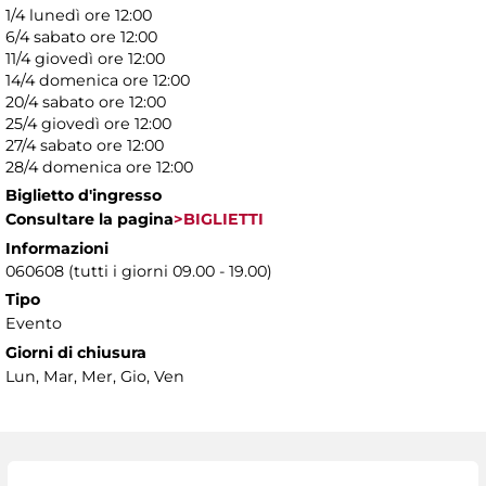
1/4 lunedì ore 12:00
6/4 sabato ore 12:00
11/4 giovedì ore 12:00
14/4 domenica ore 12:00
20/4 sabato ore 12:00
25/4 giovedì ore 12:00
27/4 sabato ore 12:00
28/4 domenica ore 12:00
Biglietto d'ingresso
Consultare la pagina
>BIGLIETTI
Informazioni
060608 (tutti i giorni 09.00 - 19.00)
Tipo
Evento
Giorni di chiusura
Lun, Mar, Mer, Gio, Ven